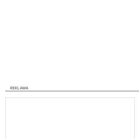
REKLAMA