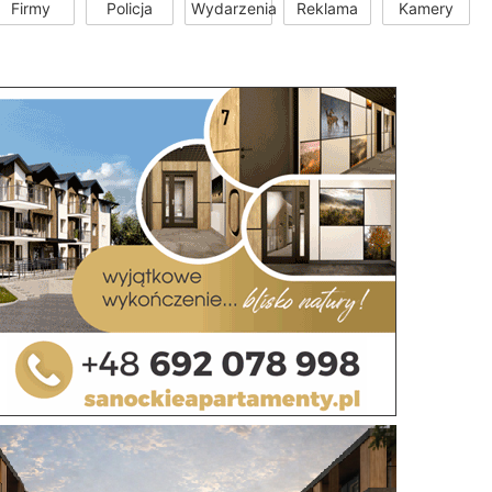
Firmy
Policja
Wydarzenia
Reklama
Kamery