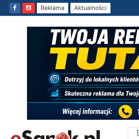
Reklama
Aktualności