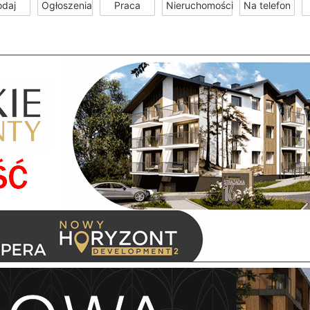
odaj
Ogłoszenia
Praca
Nieruchomości
Na telefon