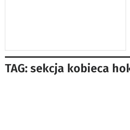
TAG: sekcja kobieca ho