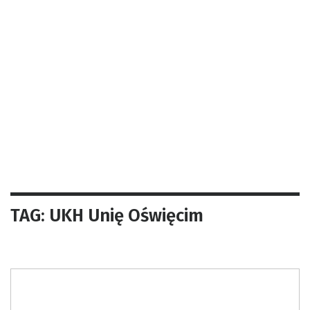
TAG: UKH Unię Oświęcim