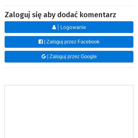
Zaloguj się aby dodać komentarz
| Logowanie
| Zaloguj przez Facebook
| Zaloguj przez Google