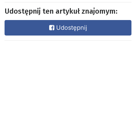
Udostępnij ten artykuł znajomym:
Udostępnij