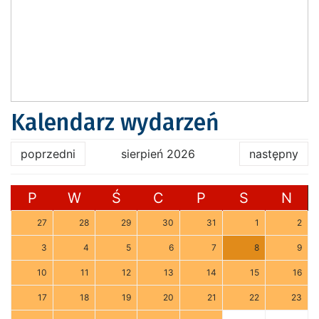
Kalendarz wydarzeń
poprzedni
sierpień 2026
następny
P
W
Ś
C
P
S
N
27
28
29
30
31
1
2
3
4
5
6
7
8
9
10
11
12
13
14
15
16
17
18
19
20
21
22
23