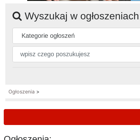
Wyszukaj w ogłoszeniach
Ogłoszenia
>
Ogłoszenia: