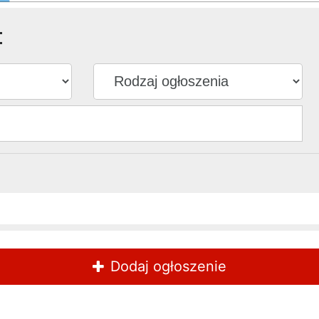
:
Dodaj ogłoszenie