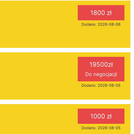
1800 zł
Dodano: 2026-08-06
19500zł
Do negocjacji
Dodano: 2026-08-05
1000 zł
Dodano: 2026-08-05