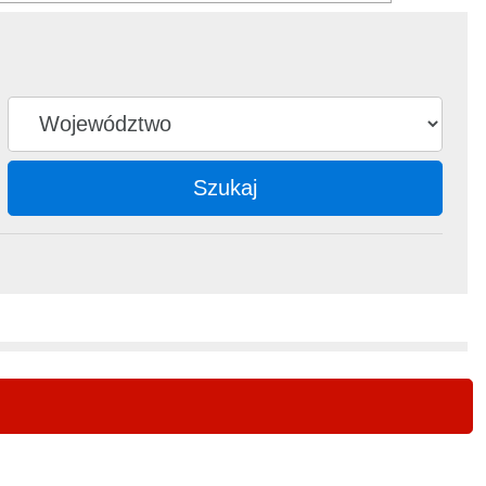
Szukaj