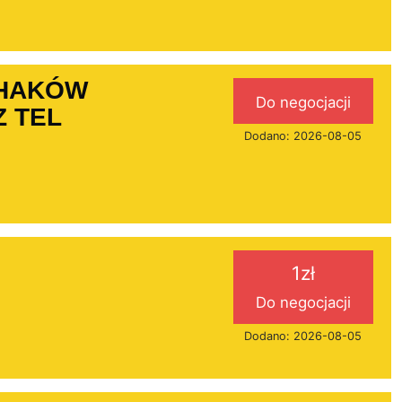
 HAKÓW
Do negocjacji
 TEL
Dodano: 2026-08-05
1zł
Do negocjacji
Dodano: 2026-08-05