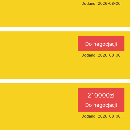
Dodano: 2026-08-06
Do negocjacji
Dodano: 2026-08-06
210000zł
Do negocjacji
Dodano: 2026-08-06