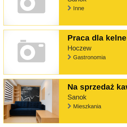
Inne
Praca dla kelne
Hoczew
Gastronomia
Na sprzedaż ka
Sanok
Mieszkania