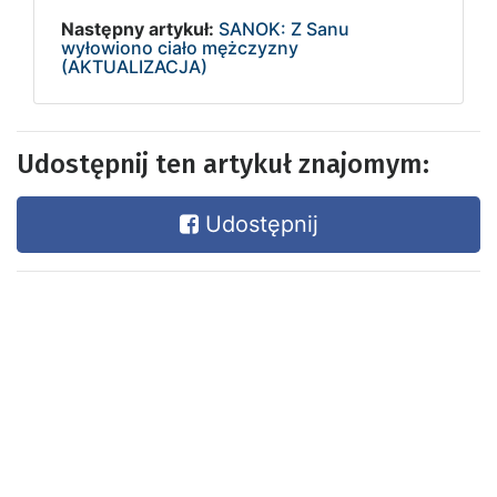
Następny artykuł:
SANOK: Z Sanu
wyłowiono ciało mężczyzny
(AKTUALIZACJA)
Udostępnij ten artykuł znajomym:
Udostępnij