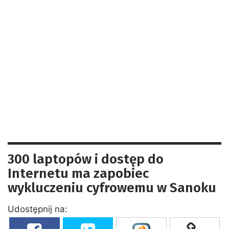
300 laptopów i dostęp do
Internetu ma zapobiec
wykluczeniu cyfrowemu w Sanoku
Udostępnij na: