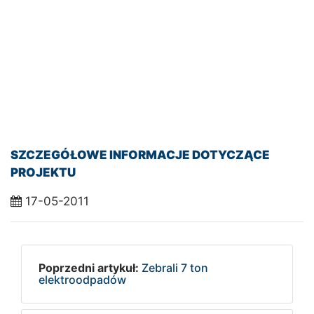
SZCZEGÓŁOWE INFORMACJE DOTYCZĄCE
PROJEKTU
17-05-2011
Poprzedni artykuł:
Zebrali 7 ton
elektroodpadów