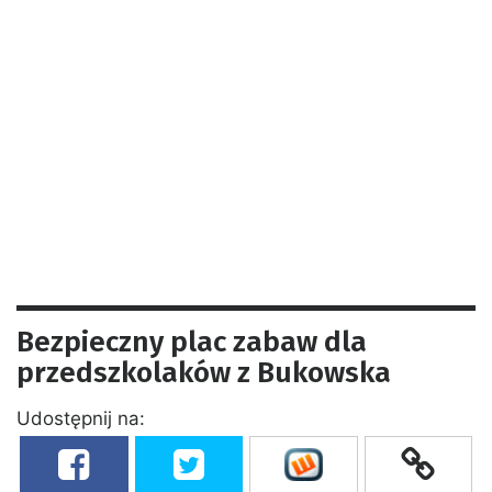
Bezpieczny plac zabaw dla
przedszkolaków z Bukowska
Udostępnij na: