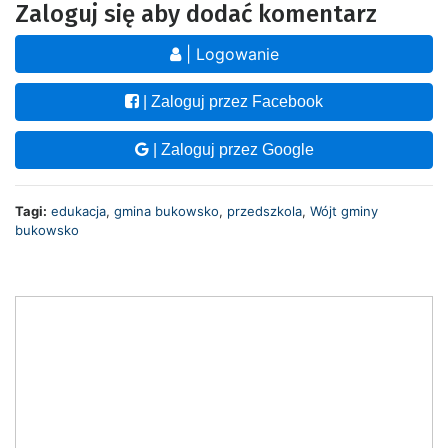
Zaloguj się aby dodać komentarz
| Logowanie
| Zaloguj przez Facebook
| Zaloguj przez Google
Tagi:
edukacja
,
gmina bukowsko
,
przedszkola
,
Wójt gminy
bukowsko