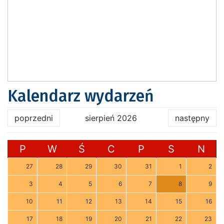
Kalendarz wydarzeń
poprzedni
sierpień 2026
następny
P
W
Ś
C
P
S
N
27
28
29
30
31
1
2
3
4
5
6
7
8
9
10
11
12
13
14
15
16
17
18
19
20
21
22
23