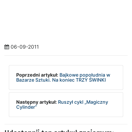
06-09-2011
Poprzedni artykuł:
Bajkowe popołudnia w
Bazarze Sztuki. Na koniec TRZY ŚWINKI
Następny artykuł:
Ruszył cykl „Magiczny
Cylinder”