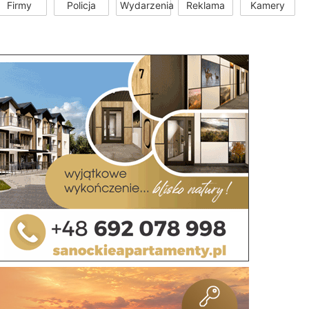
Firmy
Policja
Wydarzenia
Reklama
Kamery