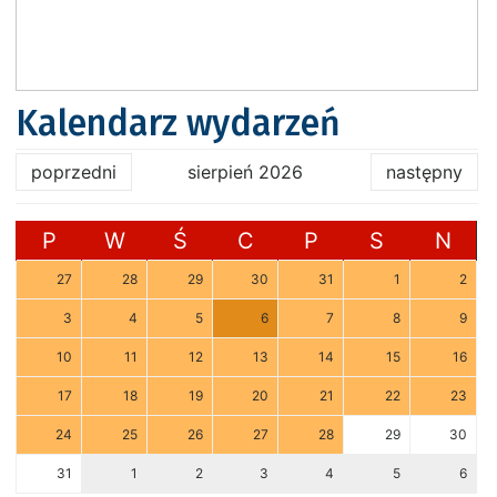
Kalendarz wydarzeń
poprzedni
sierpień 2026
następny
P
W
Ś
C
P
S
N
27
28
29
30
31
1
2
3
4
5
6
7
8
9
10
11
12
13
14
15
16
17
18
19
20
21
22
23
24
25
26
27
28
29
30
31
1
2
3
4
5
6