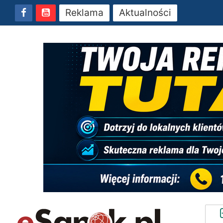
Reklama
Aktualności