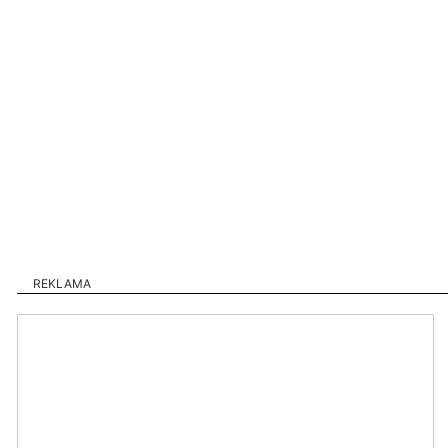
REKLAMA