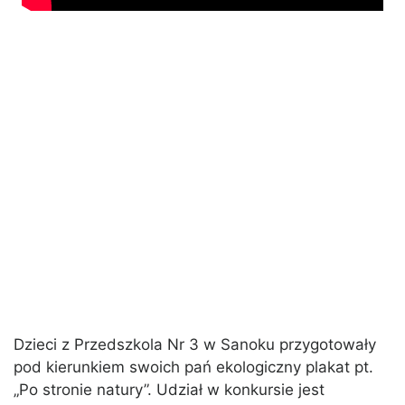
Dzieci z Przedszkola Nr 3 w Sanoku przygotowały
pod kierunkiem swoich pań ekologiczny plakat pt.
„Po stronie natury”. Udział w konkursie jest