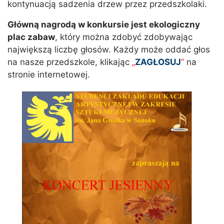
kontynuacją sadzenia drzew przez przedszkolaki.
Główną nagrodą w konkursie jest ekologiczny
plac zabaw
, który można zdobyć zdobywając
największą liczbę głosów. Każdy może oddać głos
na nasze przedszkole, klikając
„
ZAGŁOSUJ
”
na
stronie internetowej.