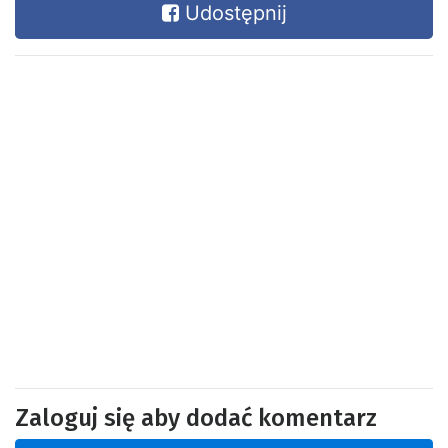
Udostępnij
Zaloguj się aby dodać komentarz