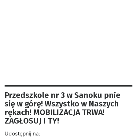
Przedszkole nr 3 w Sanoku pnie
się w górę! Wszystko w Naszych
rękach! MOBILIZACJA TRWA!
ZAGŁOSUJ I TY!
Udostępnij na: