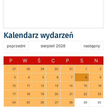
Kalendarz wydarzeń
poprzedni
sierpień 2026
następny
P
W
Ś
C
P
S
N
27
28
29
30
31
1
2
3
4
5
6
7
8
9
10
11
12
13
14
15
16
17
18
19
20
21
22
23
24
25
26
27
28
29
30