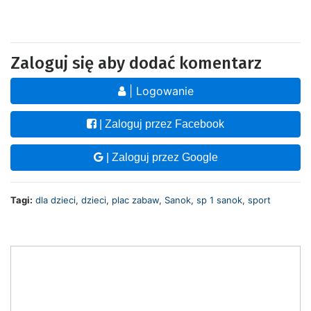
Zaloguj się aby dodać komentarz
| Logowanie
| Zaloguj przez Facebook
| Zaloguj przez Google
Tagi:
dla dzieci
,
dzieci
,
plac zabaw
,
Sanok
,
sp 1 sanok
,
sport