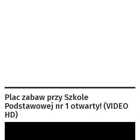
Plac zabaw przy Szkole
Podstawowej nr 1 otwarty! (VIDEO
HD)