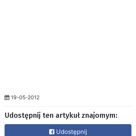
19-05-2012
Udostępnij ten artykuł znajomym:
Udostępnij