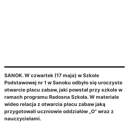
SANOK. W czwartek (17 maja) w Szkole
Podstawowej nr 1 w Sanoku odbyło się uroczyste
otwarcie placu zabaw, jaki powstał przy szkole w
ramach programu Radosna Szkoła. W materiale
wideo relacja z otwarcia placu zabaw jaką
przygotowali uczniowie oddziałów „O” wraz z
nauczycielami.