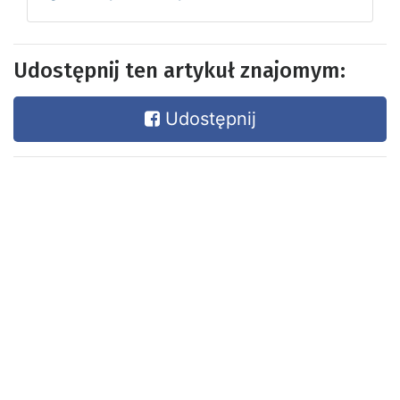
Udostępnij ten artykuł znajomym:
Udostępnij