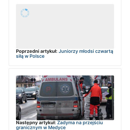
Poprzedni artykuł:
Juniorzy młodsi czwartą
siłą w Polsce
Następny artykuł:
Zadyma na przejściu
granicznym w Medyce