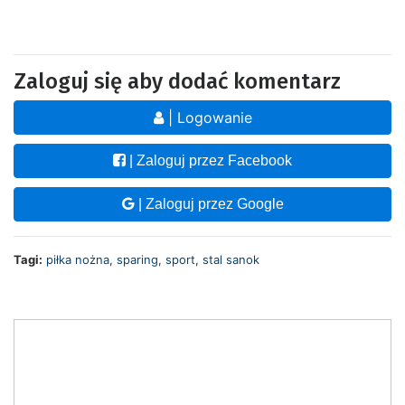
Zaloguj się aby dodać komentarz
| Logowanie
| Zaloguj przez Facebook
| Zaloguj przez Google
Tagi:
piłka nożna
,
sparing
,
sport
,
stal sanok