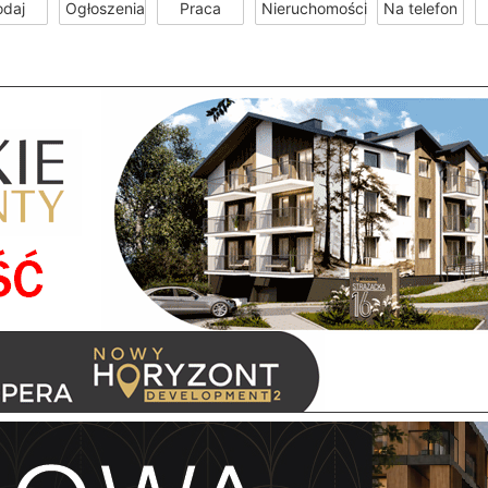
odaj
Ogłoszenia
Praca
Nieruchomości
Na telefon