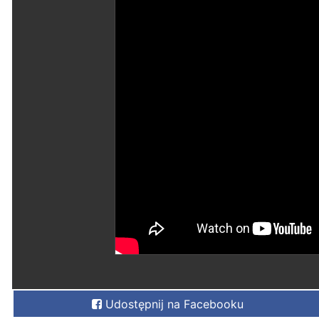
Udostępnij na Facebooku