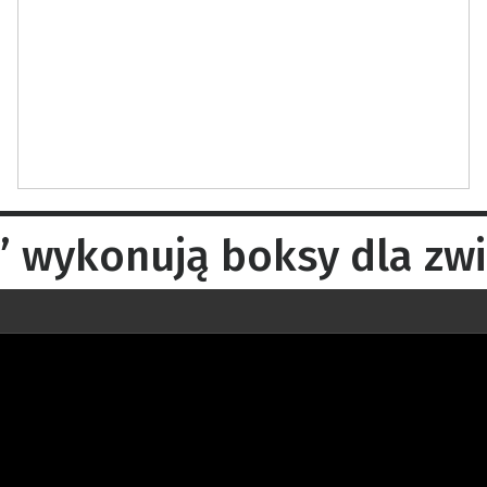
 wykonują boksy dla zwi