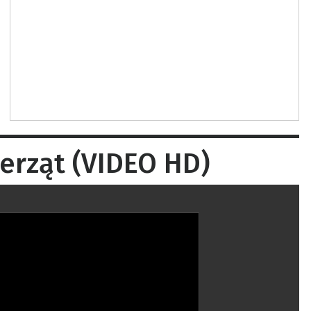
erząt (VIDEO HD)