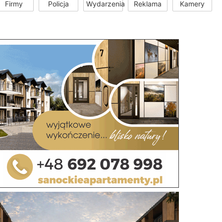
Firmy
Policja
Wydarzenia
Reklama
Kamery