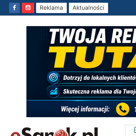
Reklama
Aktualności