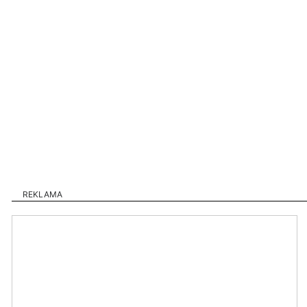
REKLAMA