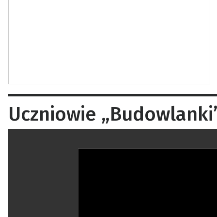
Uczniowie „Budowlanki”