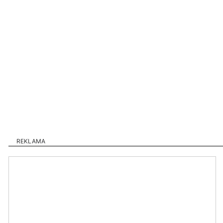
REKLAMA