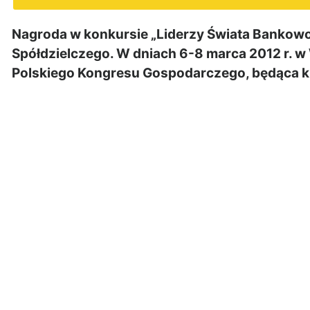
Nagroda w konkursie „Liderzy Świata Bankowo
Spółdzielczego. W dniach 6-8 marca 2012 r. w
Polskiego Kongresu Gospodarczego, będąca k