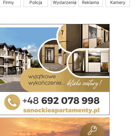
Firmy
Policja
Wydarzenia
Reklama
Kamery