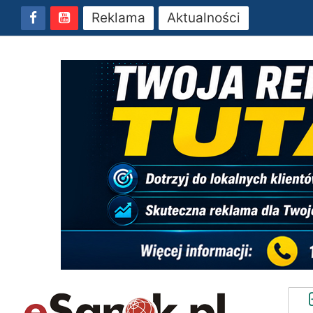
Reklama
Aktualności