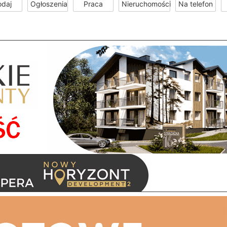
odaj
Ogłoszenia
Praca
Nieruchomości
Na telefon