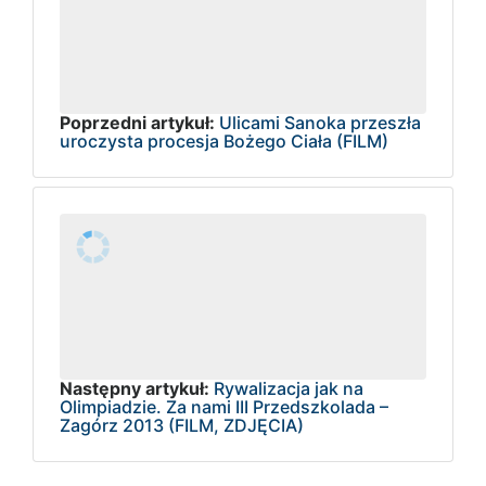
Poprzedni artykuł:
Ulicami Sanoka przeszła
uroczysta procesja Bożego Ciała (FILM)
Następny artykuł:
Rywalizacja jak na
Olimpiadzie. Za nami III Przedszkolada –
Zagórz 2013 (FILM, ZDJĘCIA)