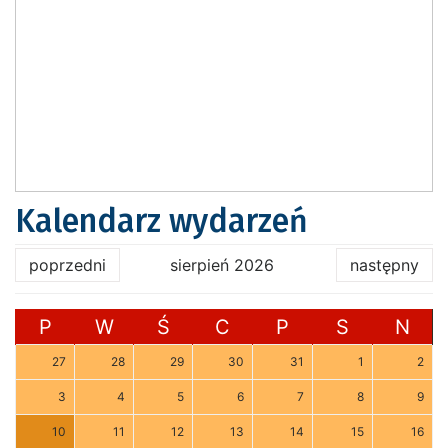
Kalendarz wydarzeń
poprzedni
sierpień 2026
następny
P
W
Ś
C
P
S
N
27
28
29
30
31
1
2
3
4
5
6
7
8
9
10
11
12
13
14
15
16