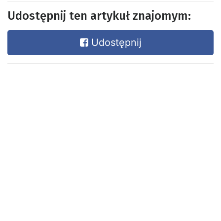
Udostępnij ten artykuł znajomym:
Udostępnij