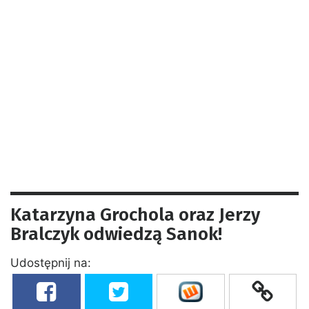
Katarzyna Grochola oraz Jerzy
Bralczyk odwiedzą Sanok!
Udostępnij na: