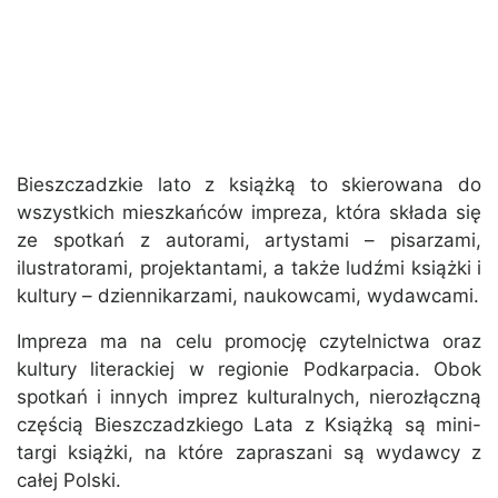
Bieszczadzkie lato z książką to skierowana do
wszystkich mieszkańców impreza, która składa się
ze spotkań z autorami, artystami – pisarzami,
ilustratorami, projektantami, a także ludźmi książki i
kultury – dziennikarzami, naukowcami, wydawcami.
Impreza ma na celu promocję czytelnictwa oraz
kultury literackiej w regionie Podkarpacia. Obok
spotkań i innych imprez kulturalnych, nierozłączną
częścią Bieszczadzkiego Lata z Książką są mini-
targi książki, na które zapraszani są wydawcy z
całej Polski.