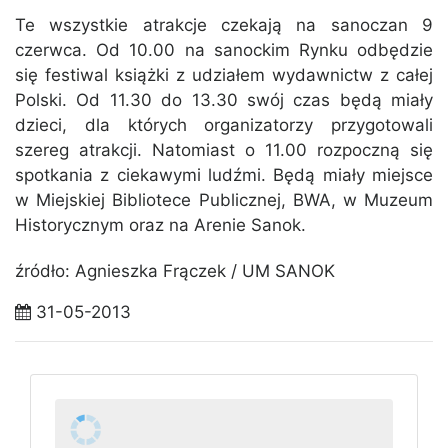
Te wszystkie atrakcje czekają na sanoczan 9
czerwca. Od 10.00 na sanockim Rynku odbędzie
się festiwal książki z udziałem wydawnictw z całej
Polski. Od 11.30 do 13.30 swój czas będą miały
dzieci, dla których organizatorzy przygotowali
szereg atrakcji. Natomiast o 11.00 rozpoczną się
spotkania z ciekawymi ludźmi. Będą miały miejsce
w Miejskiej Bibliotece Publicznej, BWA, w Muzeum
Historycznym oraz na Arenie Sanok.
źródło: Agnieszka Frączek / UM SANOK
31-05-2013