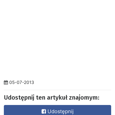
05-07-2013
Udostępnij ten artykuł znajomym:
Udostępnij