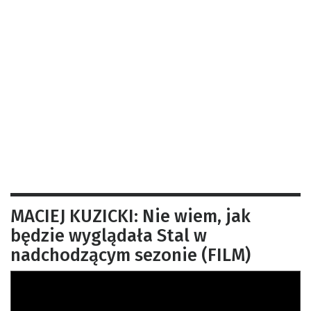
MACIEJ KUZICKI: Nie wiem, jak
będzie wyglądała Stal w
nadchodzącym sezonie (FILM)