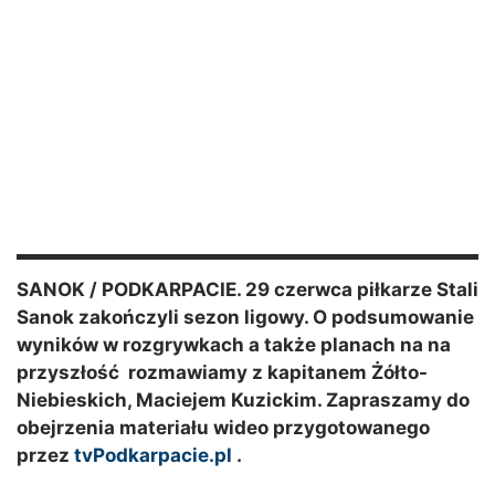
SANOK / PODKARPACIE. 29 czerwca piłkarze Stali
Sanok zakończyli sezon ligowy. O podsumowanie
wyników w rozgrywkach a także planach na na
przyszłość rozmawiamy z kapitanem Żółto-
Niebieskich, Maciejem Kuzickim. Zapraszamy do
obejrzenia materiału wideo przygotowanego
przez
tvPodkarpacie.pl
.