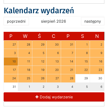
Kalendarz wydarzeń
poprzedni
sierpień 2026
następny
P
W
Ś
C
P
S
N
27
28
29
30
31
1
2
3
4
5
6
7
8
9
10
11
12
13
14
15
16
17
18
19
20
21
22
23
24
25
26
27
28
29
30
31
1
2
3
4
5
6
Dodaj wydarzenie