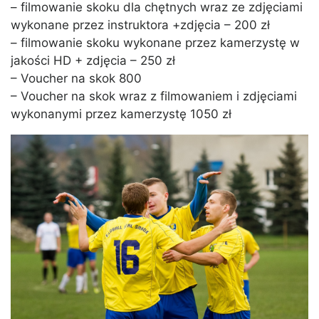
– filmowanie skoku dla chętnych wraz ze zdjęciami
wykonane przez instruktora +zdjęcia – 200 zł
– filmowanie skoku wykonane przez kamerzystę w
jakości HD + zdjęcia – 250 zł
– Voucher na skok 800
– Voucher na skok wraz z filmowaniem i zdjęciami
wykonanymi przez kamerzystę 1050 zł