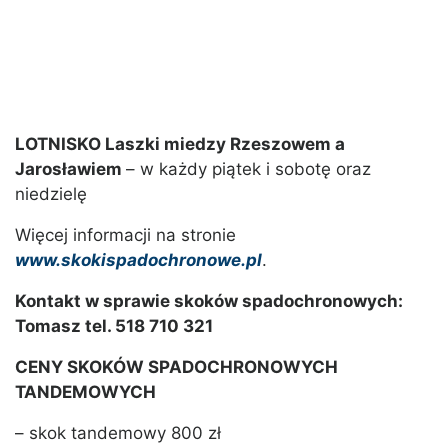
LOTNISKO Laszki miedzy Rzeszowem a
Jarosławiem
– w każdy piątek i sobotę oraz
niedzielę
Więcej informacji na stronie
www.skokispadochronowe.pl
.
Kontakt w sprawie skoków spadochronowych:
Tomasz tel. 518 710 321
CENY SKOKÓW SPADOCHRONOWYCH
TANDEMOWYCH
– skok tandemowy 800 zł