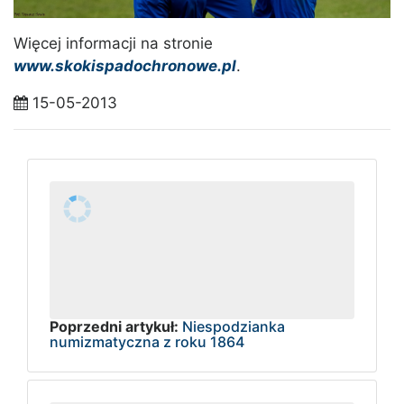
Więcej informacji na stronie
www.skokispadochronowe.pl
.
15-05-2013
Poprzedni artykuł:
Niespodzianka
numizmatyczna z roku 1864