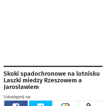
Skoki spadochronowe na lotnisku
Laszki miedzy Rzeszowem a
Jarosławiem
Udostępnij na: