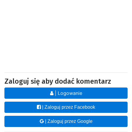
Zaloguj się aby dodać komentarz
| Logowanie
| Zaloguj przez Facebook
| Zaloguj przez Google