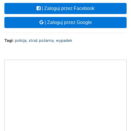
| Zaloguj przez Facebook
| Zaloguj przez Google
Tagi:
policja
,
straż pożarna
,
wypadek