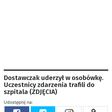
Dostawczak uderzył w osobówkę.
Uczestnicy zdarzenia trafili do
szpitala (ZDJĘCIA)
Udostępnij na: