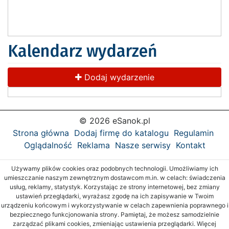
Kalendarz wydarzeń
Dodaj wydarzenie
© 2026 eSanok.pl
Strona główna
Dodaj firmę do katalogu
Regulamin
Oglądalność
Reklama
Nasze serwisy
Kontakt
Używamy plików cookies oraz podobnych technologii. Umożliwiamy ich
umieszczanie naszym zewnętrznym dostawcom m.in. w celach: świadczenia
usług, reklamy, statystyk. Korzystając ze strony internetowej, bez zmiany
ustawień przeglądarki, wyrażasz zgodę na ich zapisywanie w Twoim
urządzeniu końcowym i wykorzystywanie w celach zapewnienia poprawnego i
bezpiecznego funkcjonowania strony. Pamiętaj, że możesz samodzielnie
zarządzać plikami cookies, zmieniając ustawienia przeglądarki. Więcej