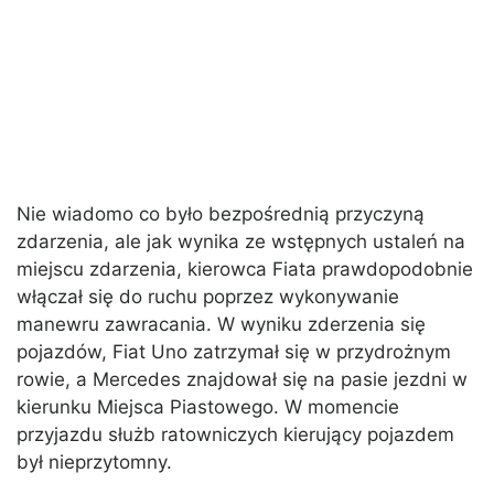
Nie wiadomo co było bezpośrednią przyczyną
zdarzenia, ale jak wynika ze wstępnych ustaleń na
miejscu zdarzenia, kierowca Fiata prawdopodobnie
włączał się do ruchu poprzez wykonywanie
manewru zawracania. W wyniku zderzenia się
pojazdów, Fiat Uno zatrzymał się w przydrożnym
rowie, a Mercedes znajdował się na pasie jezdni w
kierunku Miejsca Piastowego. W momencie
przyjazdu służb ratowniczych kierujący pojazdem
był nieprzytomny.