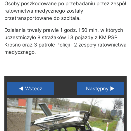
Osoby poszkodowane po przebadaniu przez zespół
ratownictwa medycznego zostały
przetransportowane do szpitala.
Działania trwały prawie 1 godz. i 50 min, w których
uczestniczyło 8 strażaków i 3 pojazdy z KM PSP
Krosno oraz 3 patrole Policji i 2 zespoły ratownictwa
medycznego.
◄ Wstecz
Następny ►