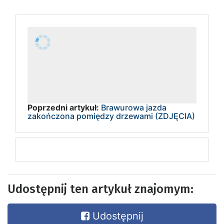
Poprzedni artykuł:
Brawurowa jazda
zakończona pomiędzy drzewami (ZDJĘCIA)
Udostępnij ten artykuł znajomym:
Udostępnij