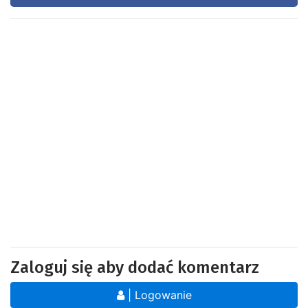
Zaloguj się aby dodać komentarz
| Logowanie