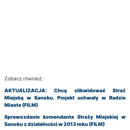
Zobacz również:
AKTUALIZACJA: Chcą zlikwidować Straż
Miejską w Sanoku. Projekt uchwały w Radzie
Miasta (FILM)
Sprawozdanie komendanta Straży Miejskiej w
Sanoku z działalności w 2013 roku (FILM)