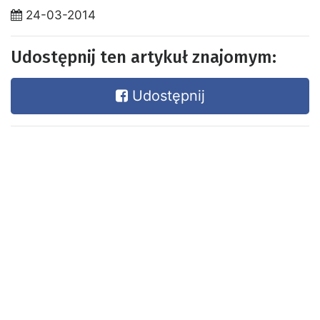
24-03-2014
Udostępnij ten artykuł znajomym:
Udostępnij