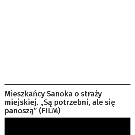
Mieszkańcy Sanoka o straży
miejskiej. „Są potrzebni, ale się
panoszą” (FILM)