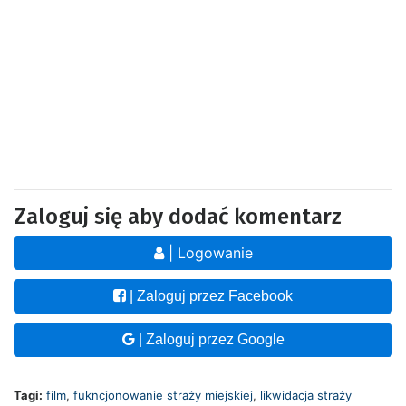
Zaloguj się aby dodać komentarz
| Logowanie
| Zaloguj przez Facebook
| Zaloguj przez Google
Tagi:
film
,
fukncjonowanie straży miejskiej
,
likwidacja straży