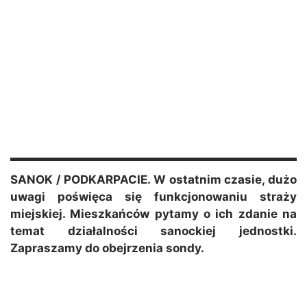
SANOK / PODKARPACIE. W ostatnim czasie, dużo
uwagi poświęca się funkcjonowaniu straży
miejskiej. Mieszkańców pytamy o ich zdanie na
temat działalności sanockiej jednostki.
Zapraszamy do obejrzenia sondy.