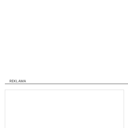
REKLAMA