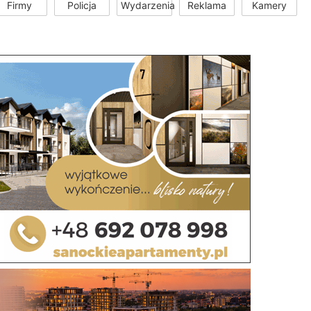
Firmy
Policja
Wydarzenia
Reklama
Kamery