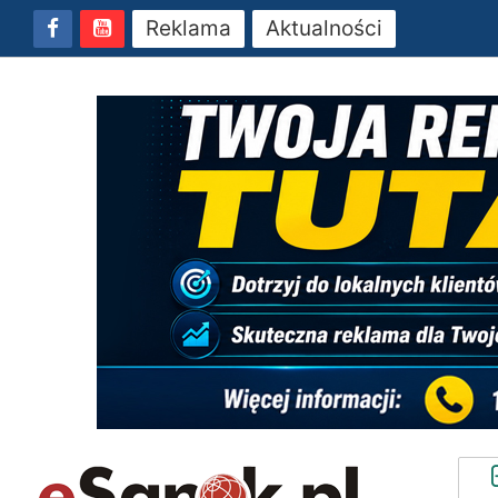
Reklama
Aktualności