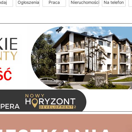
odaj
Ogłoszenia
Praca
Nieruchomości
Na telefon