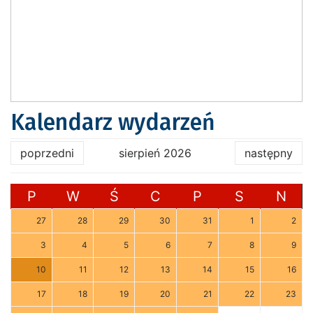
Kalendarz wydarzeń
poprzedni
sierpień 2026
następny
P
W
Ś
C
P
S
N
27
28
29
30
31
1
2
3
4
5
6
7
8
9
10
11
12
13
14
15
16
17
18
19
20
21
22
23