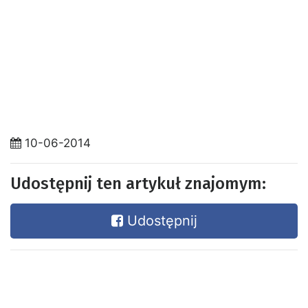
10-06-2014
Udostępnij ten artykuł znajomym:
Udostępnij