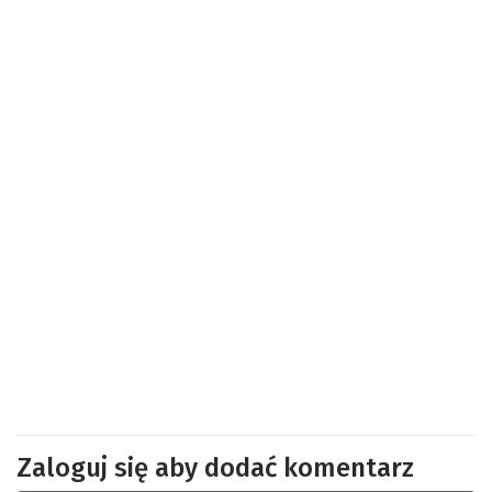
Zaloguj się aby dodać komentarz