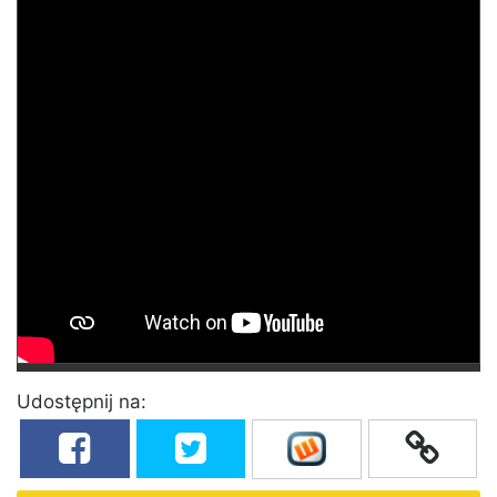
Udostępnij na: