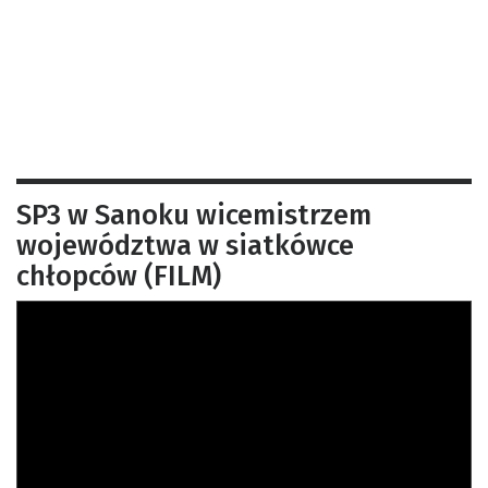
SP3 w Sanoku wicemistrzem
województwa w siatkówce
chłopców (FILM)