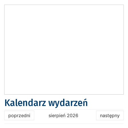
Kalendarz wydarzeń
poprzedni
sierpień 2026
następny