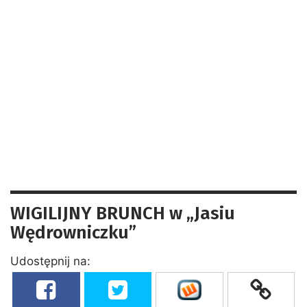
WIGILIJNY BRUNCH w „Jasiu
Wędrowniczku”
Udostępnij na: