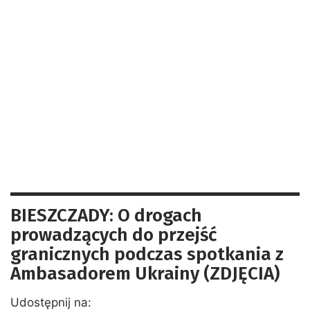
BIESZCZADY: O drogach
prowadzących do przejść
granicznych podczas spotkania z
Ambasadorem Ukrainy (ZDJĘCIA)
Udostępnij na: