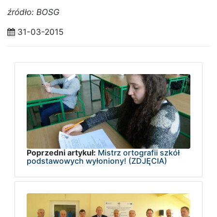
źródło: BOSG
31-03-2015
Poprzedni artykuł:
Mistrz ortografii szkół
podstawowych wyłoniony! (ZDJĘCIA)