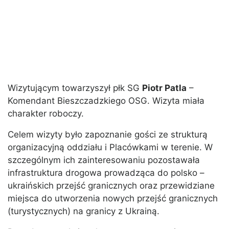
Wizytującym towarzyszył płk SG
Piotr Patla
–
Komendant Bieszczadzkiego OSG. Wizyta miała
charakter roboczy.
Celem wizyty było zapoznanie gości ze strukturą
organizacyjną oddziału i Placówkami w terenie. W
szczególnym ich zainteresowaniu pozostawała
infrastruktura drogowa prowadząca do polsko –
ukraińskich przejść granicznych oraz przewidziane
miejsca do utworzenia nowych przejść granicznych
(turystycznych) na granicy z Ukrainą.