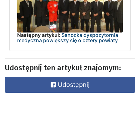
Następny artykuł:
Sanocka dyspozytornia
medyczna powiększy się o cztery powiaty
Udostępnij ten artykuł znajomym:
Udostępnij