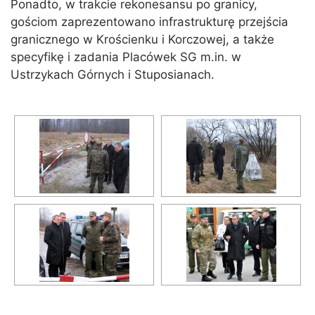
Ponadto, w trakcie rekonesansu po granicy,
gościom zaprezentowano infrastrukturę przejścia
granicznego w Krościenku i Korczowej, a także
specyfikę i zadania Placówek SG m.in. w
Ustrzykach Górnych i Stuposianach.