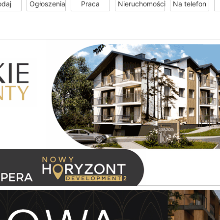
odaj
Ogłoszenia
Praca
Nieruchomości
Na telefon