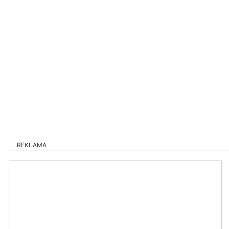
REKLAMA