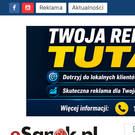
Reklama
Aktualności