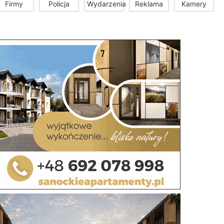
Firmy
Policja
Wydarzenia
Reklama
Kamery