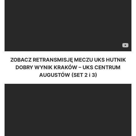
ZOBACZ RETRANSMISJĘ MECZU UKS HUTNIK
DOBRY WYNIK KRAKÓW – UKS CENTRUM
AUGUSTÓW (SET 2 i 3)