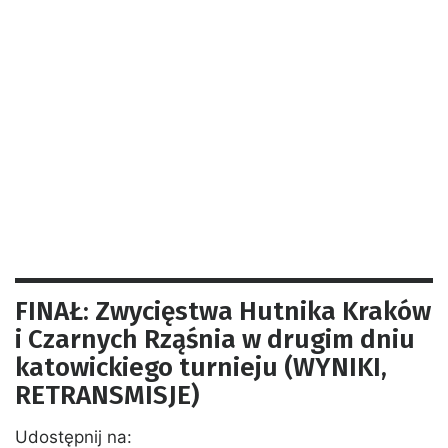
FINAŁ: Zwycięstwa Hutnika Kraków
i Czarnych Rząśnia w drugim dniu
katowickiego turnieju (WYNIKI,
RETRANSMISJE)
Udostępnij na: