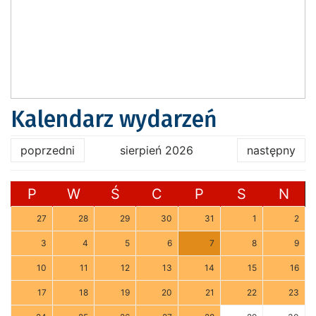
Kalendarz wydarzeń
poprzedni
sierpień 2026
następny
P
W
Ś
C
P
S
N
27
28
29
30
31
1
2
3
4
5
6
7
8
9
10
11
12
13
14
15
16
17
18
19
20
21
22
23