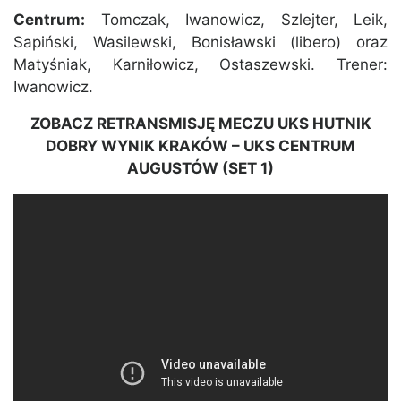
Centrum:
Tomczak, Iwanowicz, Szlejter, Leik,
Sapiński, Wasilewski, Bonisławski (libero) oraz
Matyśniak, Karniłowicz, Ostaszewski. Trener:
Iwanowicz.
ZOBACZ RETRANSMISJĘ MECZU UKS HUTNIK
DOBRY WYNIK KRAKÓW – UKS CENTRUM
AUGUSTÓW (SET 1)