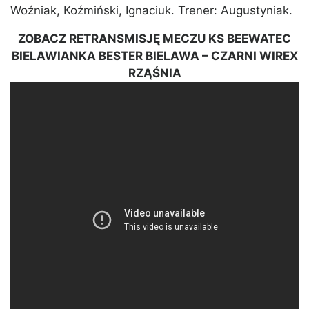
Woźniak, Koźmiński, Ignaciuk. Trener: Augustyniak.
ZOBACZ RETRANSMISJĘ MECZU KS BEEWATEC
BIELAWIANKA BESTER BIELAWA – CZARNI WIREX
RZĄŚNIA