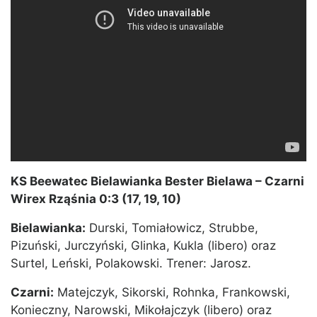
KS Beewatec Bielawianka Bester Bielawa – Czarni
Wirex Rząśnia 0:3 (17, 19, 10)
Bielawianka:
Durski, Tomiałowicz, Strubbe,
Pizuński, Jurczyński, Glinka, Kukla (libero) oraz
Surtel, Leński, Polakowski. Trener: Jarosz.
Czarni:
Matejczyk, Sikorski, Rohnka, Frankowski,
Konieczny, Narowski, Mikołajczyk (libero) oraz