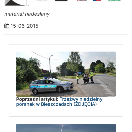
materiał nadesłany
15-06-2015
Poprzedni artykuł:
Trzeźwy niedzielny
poranek w Bieszczadach (ZDJĘCIA)