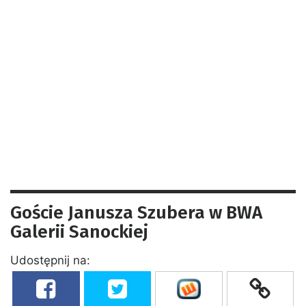
Goście Janusza Szubera w BWA
Galerii Sanockiej
Udostępnij na: