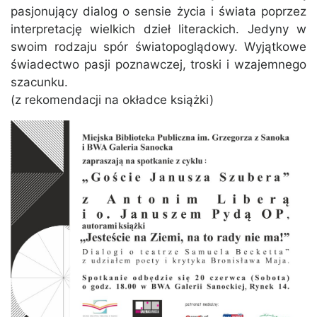
pasjonujący dialog o sensie życia i świata poprzez
interpretację wielkich dzieł literackich. Jedyny w
swoim rodzaju spór światopoglądowy. Wyjątkowe
świadectwo pasji poznawczej, troski i wzajemnego
szacunku.
(z rekomendacji na okładce książki)