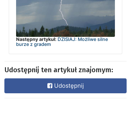
Następny artykuł:
DZISIAJ: Możliwe silne
burze z gradem
Udostępnij ten artykuł znajomym:
Udostępnij