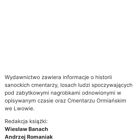
Wydawnictwo zawiera informacje o historii
sanockich cmentarzy, losach ludzi spoczywających
pod zabytkowymi nagrobkami odnowionymi w
opisywanym czasie oraz Cmentarzu Ormiańskim
we Lwowie.
Redakcja książki:
Wiesław Banach
Andrzej Romaniak