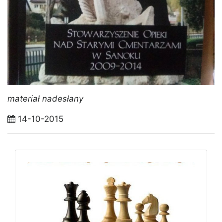
materiał nadesłany
14-10-2015