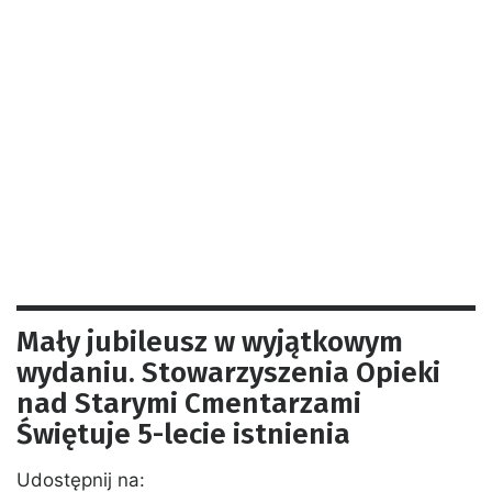
Mały jubileusz w wyjątkowym
wydaniu. Stowarzyszenia Opieki
nad Starymi Cmentarzami
Świętuje 5-lecie istnienia
Udostępnij na: