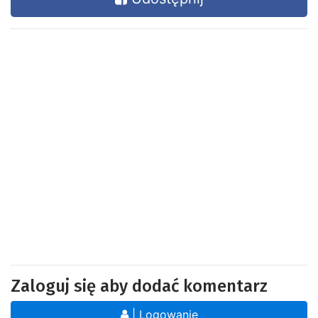
Zaloguj się aby dodać komentarz
| Logowanie