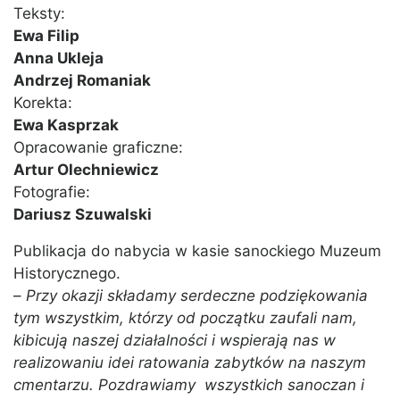
Teksty:
Ewa Filip
Anna Ukleja
Andrzej Romaniak
Korekta:
Ewa Kasprzak
Opracowanie graficzne:
Artur Olechniewicz
Fotografie:
Dariusz Szuwalski
Publikacja do nabycia w kasie sanockiego Muzeum
Historycznego.
–
Przy okazji składamy serdeczne podziękowania
tym wszystkim, którzy od początku zaufali nam,
kibicują naszej działalności i wspierają nas w
realizowaniu idei ratowania zabytków na naszym
cmentarzu. Pozdrawiamy wszystkich sanoczan i