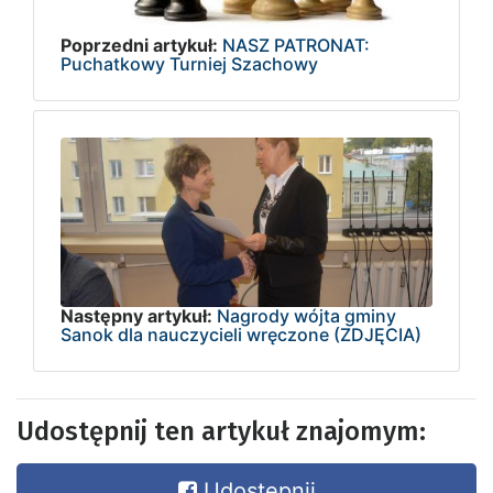
Poprzedni artykuł:
NASZ PATRONAT:
Puchatkowy Turniej Szachowy
Następny artykuł:
Nagrody wójta gminy
Sanok dla nauczycieli wręczone (ZDJĘCIA)
Udostępnij ten artykuł znajomym:
Udostępnij