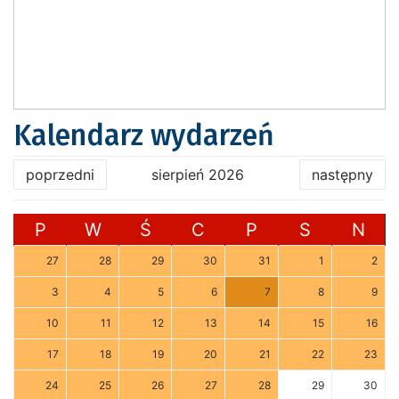
Kalendarz wydarzeń
poprzedni
sierpień 2026
następny
P
W
Ś
C
P
S
N
27
28
29
30
31
1
2
3
4
5
6
7
8
9
10
11
12
13
14
15
16
17
18
19
20
21
22
23
24
25
26
27
28
29
30