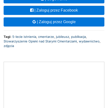
| Zaloguj przez Facebook
| Zaloguj przez Google
Tagi:
5-lecie istnienia
,
cmentarze
,
jubileusz
,
publikacja
,
Stowarzyszenie Opieki nad Starymi Cmentarzami
,
wydawnictwo
,
zdjęcia