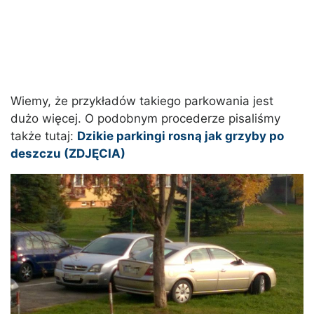
Wiemy, że przykładów takiego parkowania jest
dużo więcej. O podobnym procederze pisaliśmy
także tutaj:
Dzikie parkingi rosną jak grzyby po
deszczu (ZDJĘCIA)