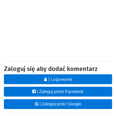
Zaloguj się aby dodać komentarz
| Logowanie
| Zaloguj przez Facebook
| Zaloguj przez Google