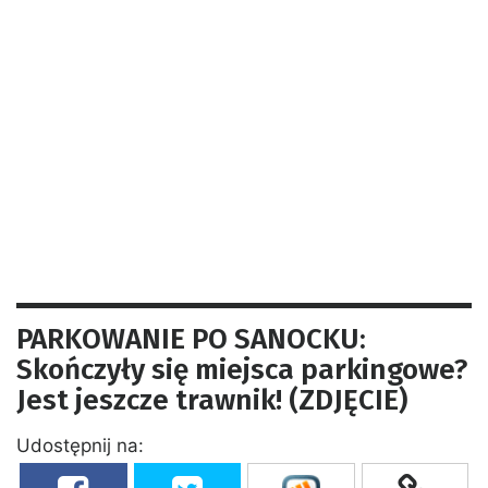
PARKOWANIE PO SANOCKU:
Skończyły się miejsca parkingowe?
Jest jeszcze trawnik! (ZDJĘCIE)
Udostępnij na: