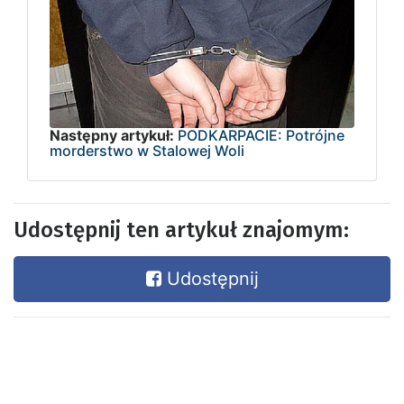
Następny artykuł:
PODKARPACIE: Potrójne
morderstwo w Stalowej Woli
Udostępnij ten artykuł znajomym:
Udostępnij