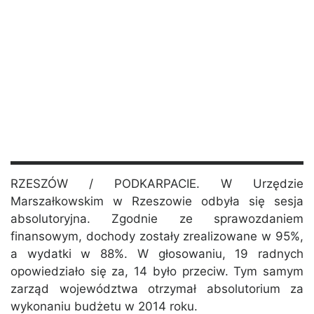
RZESZÓW / PODKARPACIE. W Urzędzie
Marszałkowskim w Rzeszowie odbyła się sesja
absolutoryjna. Zgodnie ze sprawozdaniem
finansowym, dochody zostały zrealizowane w 95%,
a wydatki w 88%. W głosowaniu, 19 radnych
opowiedziało się za, 14 było przeciw. Tym samym
zarząd województwa otrzymał absolutorium za
wykonaniu budżetu w 2014 roku.