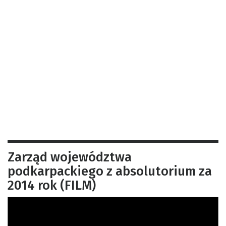
Zarząd województwa
podkarpackiego z absolutorium za
2014 rok (FILM)