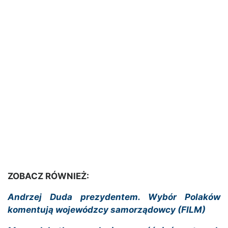
ZOBACZ RÓWNIEŻ:
Andrzej Duda prezydentem. Wybór Polaków
komentują wojewódzcy samorządowcy (FILM)