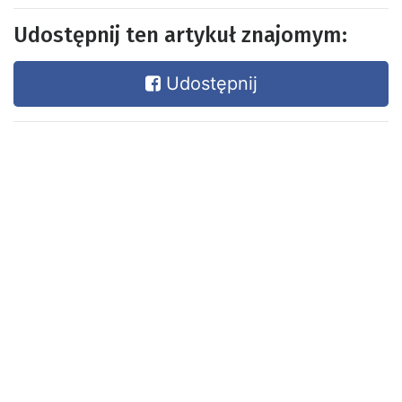
Udostępnij ten artykuł znajomym:
Udostępnij