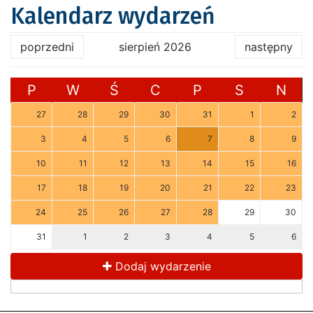
Kalendarz wydarzeń
poprzedni
sierpień 2026
następny
P
W
Ś
C
P
S
N
27
28
29
30
31
1
2
3
4
5
6
7
8
9
10
11
12
13
14
15
16
17
18
19
20
21
22
23
24
25
26
27
28
29
30
31
1
2
3
4
5
6
Dodaj wydarzenie