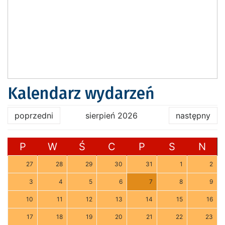
Kalendarz wydarzeń
poprzedni
sierpień 2026
następny
P
W
Ś
C
P
S
N
27
28
29
30
31
1
2
3
4
5
6
7
8
9
10
11
12
13
14
15
16
17
18
19
20
21
22
23