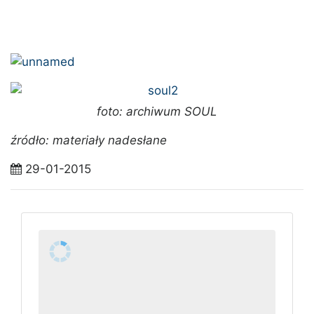
foto: archiwum SOUL
źródło: materiały nadesłane
29-01-2015