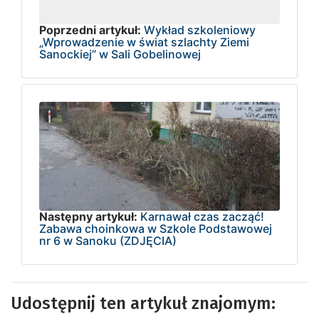
Poprzedni artykuł:
Wykład szkoleniowy
„Wprowadzenie w świat szlachty Ziemi
Sanockiej” w Sali Gobelinowej
Następny artykuł:
Karnawał czas zacząć!
Zabawa choinkowa w Szkole Podstawowej
nr 6 w Sanoku (ZDJĘCIA)
Udostępnij ten artykuł znajomym: