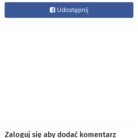
Udostępnij
Zaloguj się aby dodać komentarz