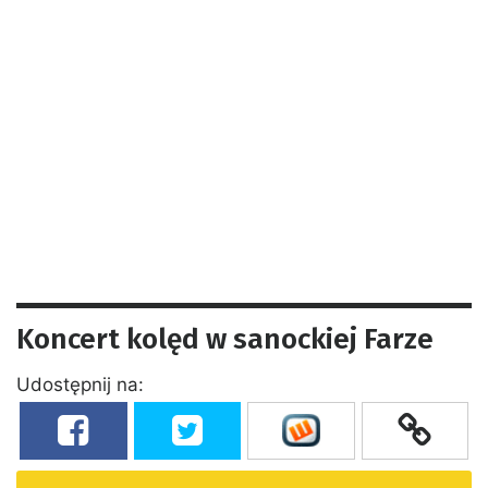
Koncert kolęd w sanockiej Farze
Udostępnij na: