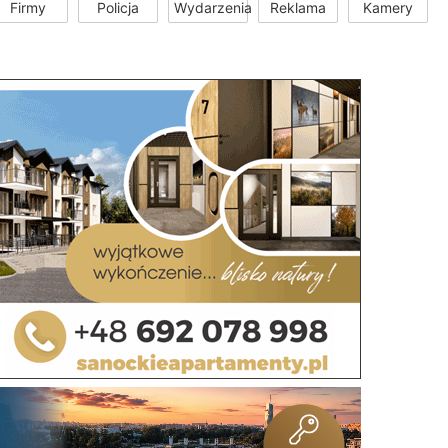
Firmy
Policja
Wydarzenia
Reklama
Kamery