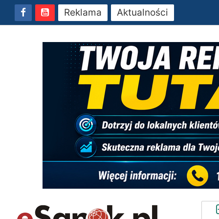
Reklama
Aktualności