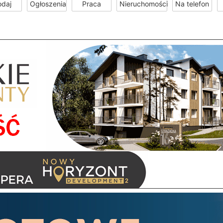
odaj
Ogłoszenia
Praca
Nieruchomości
Na telefon