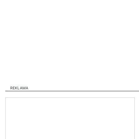
REKLAMA