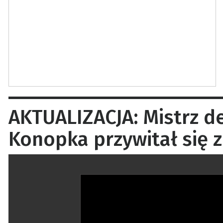
AKTUALIZACJA: Mistrz de
Konopka przywitał się z