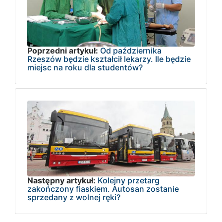
Poprzedni artykuł:
Od października
Rzeszów będzie kształcił lekarzy. Ile będzie
miejsc na roku dla studentów?
Następny artykuł:
Kolejny przetarg
zakończony fiaskiem. Autosan zostanie
sprzedany z wolnej ręki?