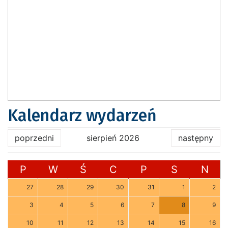
Kalendarz wydarzeń
poprzedni
sierpień 2026
następny
P
W
Ś
C
P
S
N
27
28
29
30
31
1
2
3
4
5
6
7
8
9
10
11
12
13
14
15
16