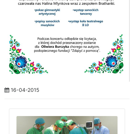
16-04-2015