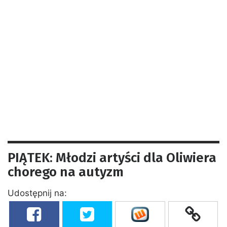
PIĄTEK: Młodzi artyści dla Oliwiera
chorego na autyzm
Udostępnij na: