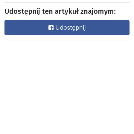
Udostępnij ten artykuł znajomym:
Udostępnij