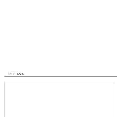
REKLAMA