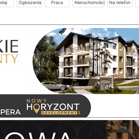
odaj
Ogłoszenia
Praca
Nieruchomości
Na telefon