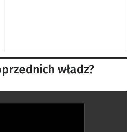
oprzednich władz?