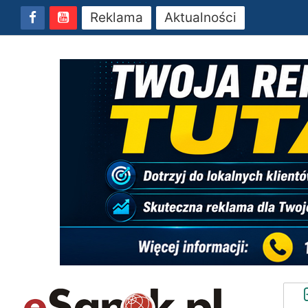
Reklama
Aktualności