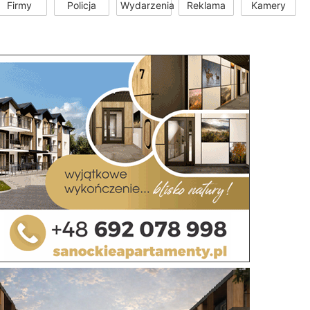
Firmy
Policja
Wydarzenia
Reklama
Kamery