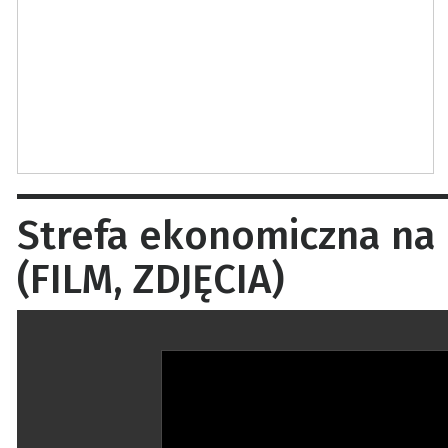
Strefa ekonomiczna na
(FILM, ZDJĘCIA)