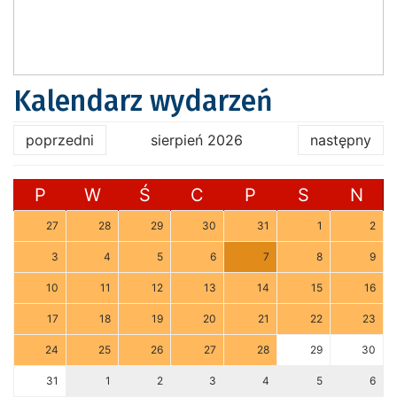
Kalendarz wydarzeń
poprzedni
sierpień 2026
następny
P
W
Ś
C
P
S
N
27
28
29
30
31
1
2
3
4
5
6
7
8
9
10
11
12
13
14
15
16
17
18
19
20
21
22
23
24
25
26
27
28
29
30
31
1
2
3
4
5
6