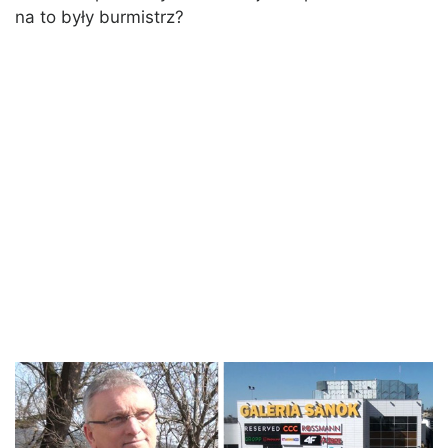
na to były burmistrz?