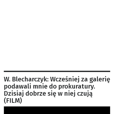
W. Blecharczyk: Wcześniej za galerię
podawali mnie do prokuratury.
Dzisiaj dobrze się w niej czują
(FILM)