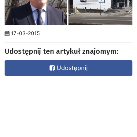
17-03-2015
Udostępnij ten artykuł znajomym:
Udostępnij