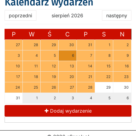
Kalendarz wydarzeń
poprzedni
sierpień 2026
następny
P
W
Ś
C
P
S
N
27
28
29
30
31
1
2
3
4
5
6
7
8
9
10
11
12
13
14
15
16
17
18
19
20
21
22
23
24
25
26
27
28
29
30
31
1
2
3
4
5
6
Dodaj wydarzenie