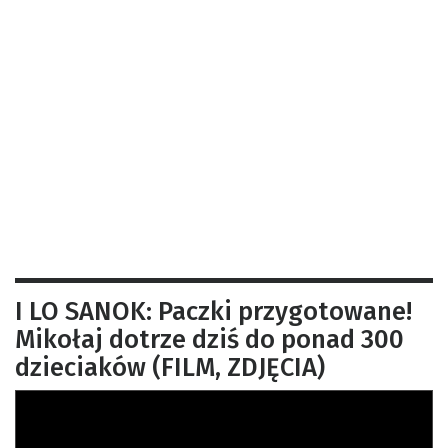
I LO SANOK: Paczki przygotowane!
Mikołaj dotrze dziś do ponad 300
dzieciaków (FILM, ZDJĘCIA)