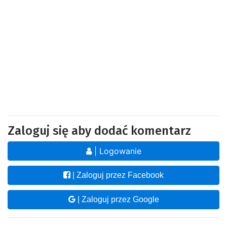
Zaloguj się aby dodać komentarz
| Logowanie
| Zaloguj przez Facebook
| Zaloguj przez Google