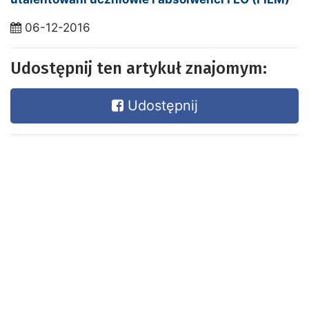
06-12-2016
Udostępnij ten artykuł znajomym:
Udostępnij