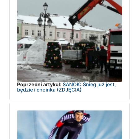
Poprzedni artykuł:
SANOK: Śnieg już jest,
będzie i choinka (ZDJĘCIA)