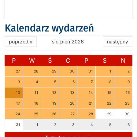
Kalendarz wydarzeń
poprzedni
sierpień 2026
następny
P
W
Ś
C
P
S
N
27
28
29
30
31
1
2
3
4
5
6
7
8
9
10
11
12
13
14
15
16
17
18
19
20
21
22
23
24
25
26
27
28
29
30
31
1
2
3
4
5
6