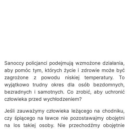
Sanoccy policjanci podejmują wzmożone działania,
aby pomóc tym, których życie i zdrowie może być
zagrożone z powodu niskiej temperatury. To
wyjątkowo trudny okres dla osób bezdomnych,
bezradnych i samotnych. Co zrobić, aby uchronić
człowieka przed wychłodzeniem?
Jeśli zauważymy człowieka leżącego na chodniku,
czy śpiącego na ławce nie pozostawajmy obojętni
na los takiej osoby. Nie przechodźmy obojętnie