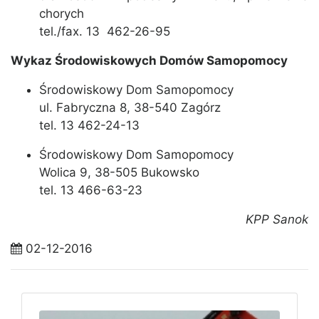
chorych
tel./fax. 13 462-26-95
Wykaz Środowiskowych Domów Samopomocy
Środowiskowy Dom Samopomocy
ul. Fabryczna 8, 38-540 Zagórz
tel. 13 462-24-13
Środowiskowy Dom Samopomocy
Wolica 9, 38-505 Bukowsko
tel. 13 466-63-23
KPP Sanok
02-12-2016