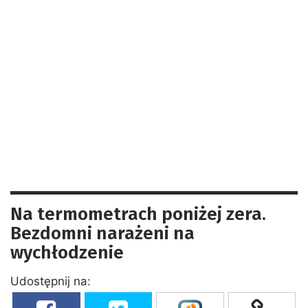
Na termometrach poniżej zera.
Bezdomni narażeni na
wychłodzenie
Udostępnij na: