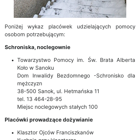
Poniżej wykaz placówek udzielających pomocy
osobom potrzebującym:
Schroniska, noclegownie
Towarzystwo Pomocy im. Św. Brata Alberta
Koło w Sanoku
Dom Inwalidy Bezdomnego -Schronisko dla
mężczyzn
38-500 Sanok, ul. Hetmańska 11
tel. 13 464-28-95
Miejsc noclegowych stałych 100
Placówki prowadzące dożywianie
Klasztor Ojców Franciszkanów