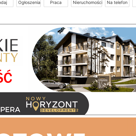
odaj
Ogłoszenia
Praca
Nieruchomości
Na telefon