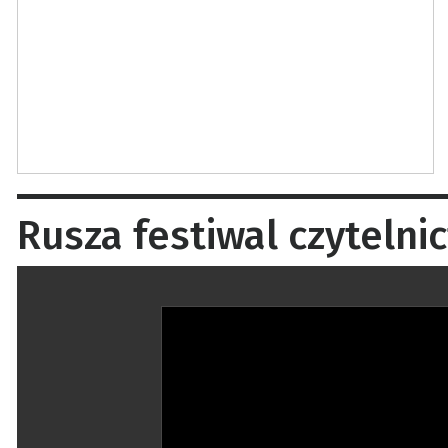
Rusza festiwal czyteln