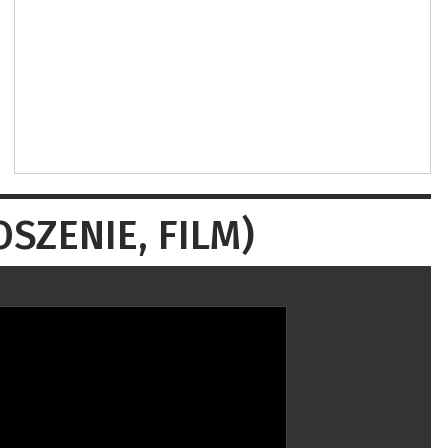
OSZENIE, FILM)