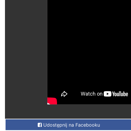
Udostępnij na Facebooku