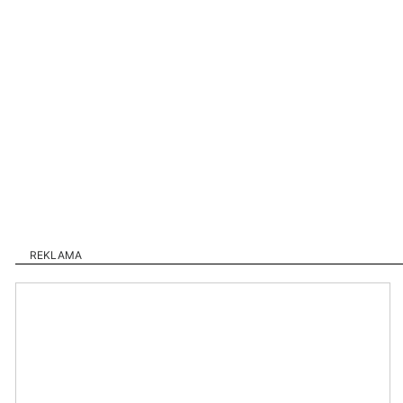
REKLAMA