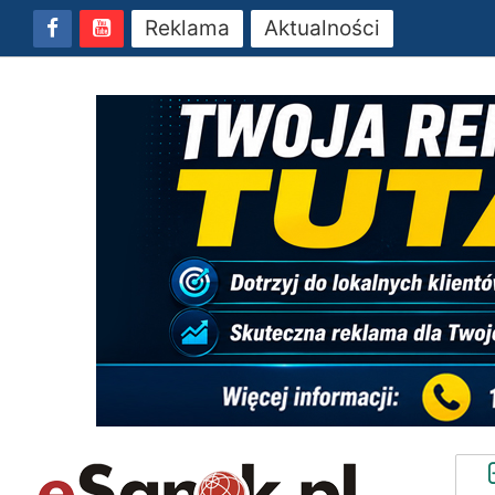
Reklama
Aktualności