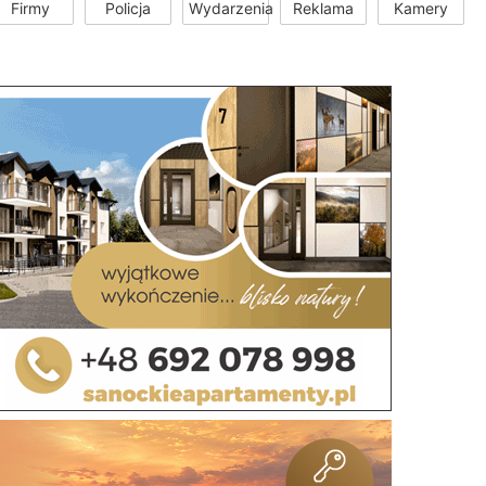
Firmy
Policja
Wydarzenia
Reklama
Kamery