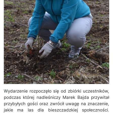
Wydarzenie rozpoczęło się od zbiórki uczestników,
podczas której nadleśniczy Marek Bajda przywitał
przybyłych gości oraz zwrócił uwagę na znaczenie,
jakie ma las dla bieszczadzkiej społeczności.