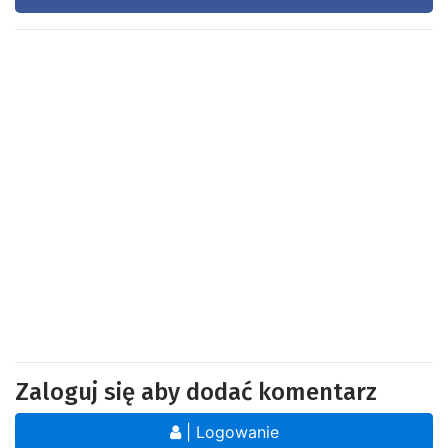
Zaloguj się aby dodać komentarz
| Logowanie