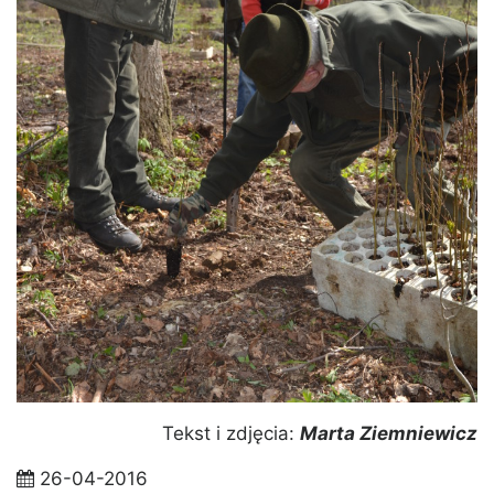
Tekst i zdjęcia:
Marta Ziemniewicz
26-04-2016