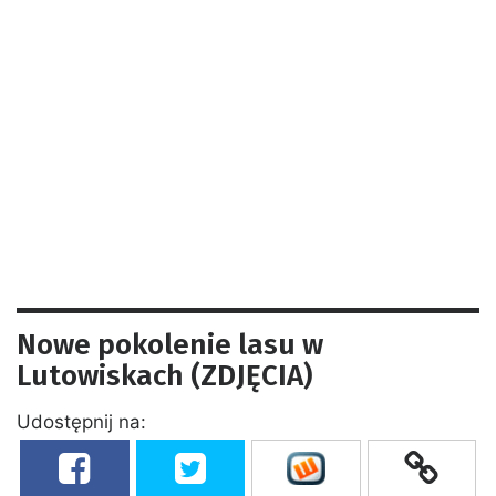
Nowe pokolenie lasu w
Lutowiskach (ZDJĘCIA)
Udostępnij na: