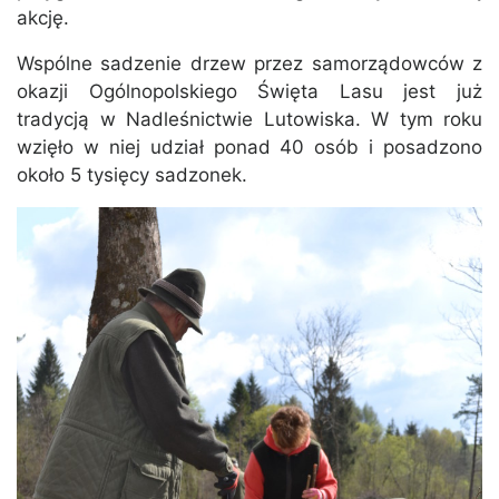
akcję.
Wspólne sadzenie drzew przez samorządowców z
okazji Ogólnopolskiego Święta Lasu jest już
tradycją w Nadleśnictwie Lutowiska. W tym roku
wzięło w niej udział ponad 40 osób i posadzono
około 5 tysięcy sadzonek.