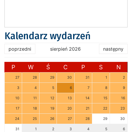
Kalendarz wydarzeń
poprzedni
sierpień 2026
następny
P
W
Ś
C
P
S
N
27
28
29
30
31
1
2
3
4
5
6
7
8
9
10
11
12
13
14
15
16
17
18
19
20
21
22
23
24
25
26
27
28
29
30
31
1
2
3
4
5
6