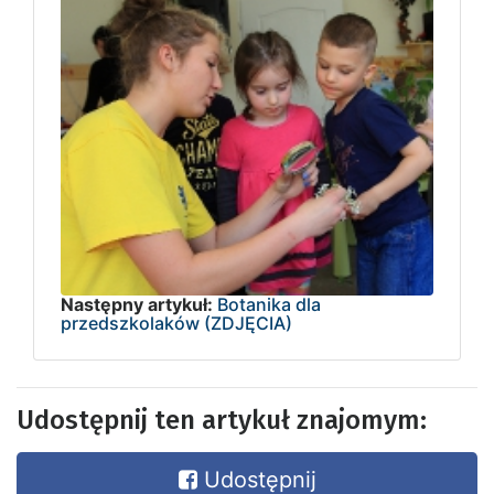
Następny artykuł:
Botanika dla
przedszkolaków (ZDJĘCIA)
Udostępnij ten artykuł znajomym:
Udostępnij