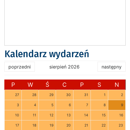
Kalendarz wydarzeń
poprzedni
sierpień 2026
następny
P
W
Ś
C
P
S
N
27
28
29
30
31
1
2
3
4
5
6
7
8
9
10
11
12
13
14
15
16
17
18
19
20
21
22
23