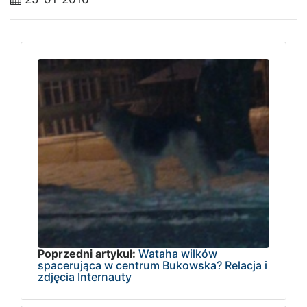
Poprzedni artykuł:
Wataha wilków
spacerująca w centrum Bukowska? Relacja i
zdjęcia Internauty