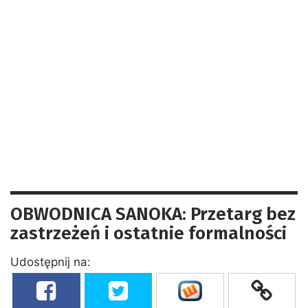
OBWODNICA SANOKA: Przetarg bez
zastrzeżeń i ostatnie formalności
Udostępnij na: