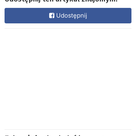
Udostępnij