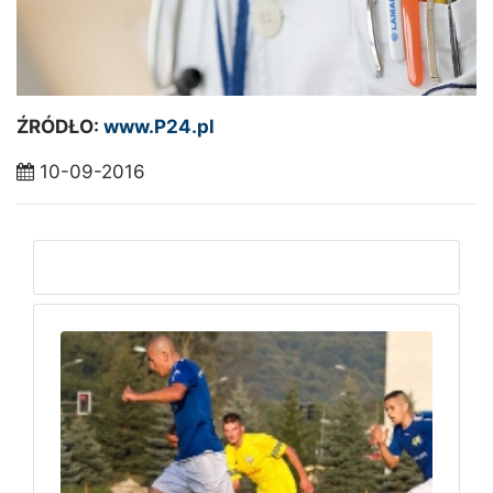
ŹRÓDŁO:
www.P24.pl
10-09-2016