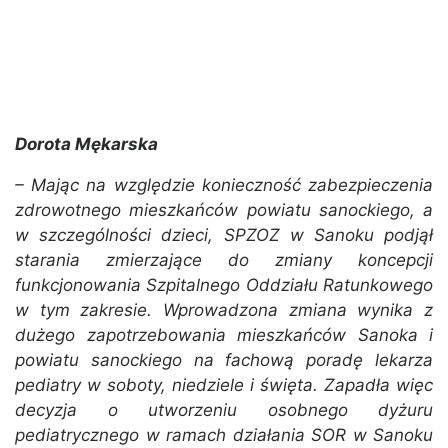
Dorota Mękarska
– Mając na względzie konieczność zabezpieczenia
zdrowotnego mieszkańców powiatu sanockiego, a
w szczególności dzieci, SPZOZ w Sanoku podjął
starania zmierzające do zmiany koncepcji
funkcjonowania Szpitalnego Oddziału Ratunkowego
w tym zakresie. Wprowadzona zmiana wynika z
dużego zapotrzebowania mieszkańców Sanoka i
powiatu sanockiego na fachową poradę lekarza
pediatry w soboty, niedziele i święta. Zapadła więc
decyzja o utworzeniu osobnego dyżuru
pediatrycznego w ramach działania SOR w Sanoku