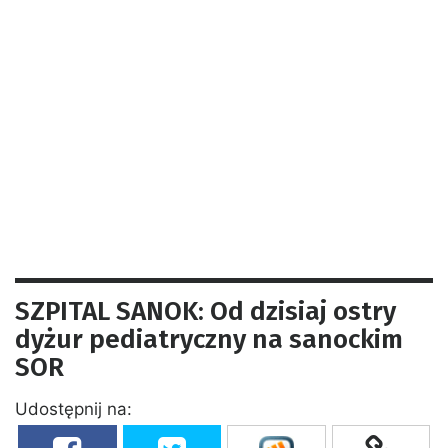
SZPITAL SANOK: Od dzisiaj ostry
dyżur pediatryczny na sanockim
SOR
Udostępnij na: