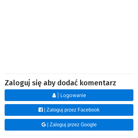
Zaloguj się aby dodać komentarz
| Logowanie
| Zaloguj przez Facebook
| Zaloguj przez Google