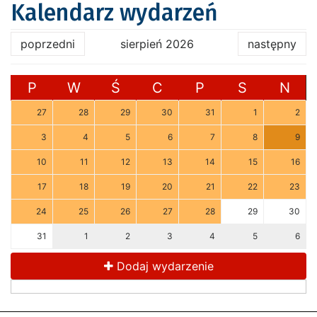
Kalendarz wydarzeń
poprzedni
sierpień 2026
następny
P
W
Ś
C
P
S
N
27
28
29
30
31
1
2
3
4
5
6
7
8
9
10
11
12
13
14
15
16
17
18
19
20
21
22
23
24
25
26
27
28
29
30
31
1
2
3
4
5
6
Dodaj wydarzenie