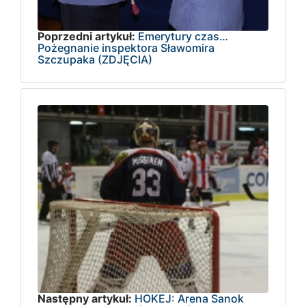
Poprzedni artykuł:
Emerytury czas…
Pożegnanie inspektora Sławomira
Szczupaka (ZDJĘCIA)
Następny artykuł:
HOKEJ: Arena Sanok