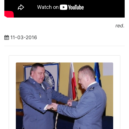
red.
11-03-2016