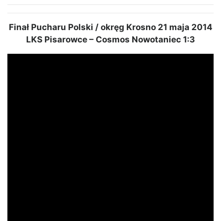
Finał Pucharu Polski / okręg Krosno 21 maja 2014
LKS Pisarowce – Cosmos Nowotaniec 1:3