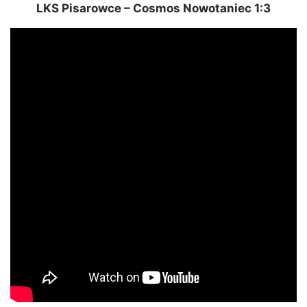
LKS Pisarowce – Cosmos Nowotaniec 1:3