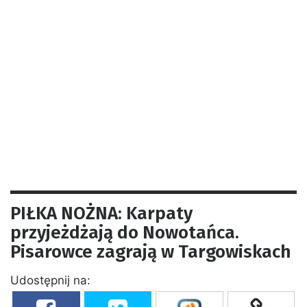
PIŁKA NOŻNA: Karpaty
przyjeżdżają do Nowotańca.
Pisarowce zagrają w Targowiskach
Udostępnij na: