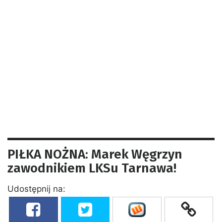
PIŁKA NOŻNA: Marek Węgrzyn
zawodnikiem LKSu Tarnawa!
Udostępnij na: