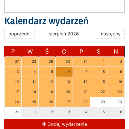
Kalendarz wydarzeń
poprzedni
sierpień 2026
następny
P
W
Ś
C
P
S
N
27
28
29
30
31
1
2
3
4
5
6
7
8
9
10
11
12
13
14
15
16
17
18
19
20
21
22
23
24
25
26
27
28
29
30
31
1
2
3
4
5
6
Dodaj wydarzenie