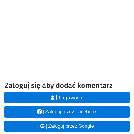
Zaloguj się aby dodać komentarz
| Logowanie
| Zaloguj przez Facebook
| Zaloguj przez Google