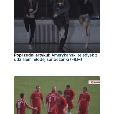
Poprzedni artykuł:
Amerykański teledysk z
udziałem młodej sanoczanki (FILM)