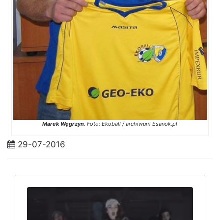
Marek Węgrzyn
. Foto: Ekoball / archiwum Esanok.pl
29-07-2016