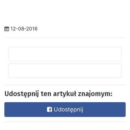
12-08-2016
Udostępnij ten artykuł znajomym:
Udostępnij