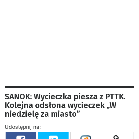
SANOK: Wycieczka piesza z PTTK.
Kolejna odsłona wycieczek „W
niedzielę za miasto”
Udostępnij na: