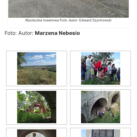
Wycieczka rowerowa Foto: Autor: Edward Szychowski
Foto: Autor:
Marzena Nebesio