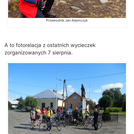
Przewodnik Jan Adamczyk
A to fotorelacja z ostatnich wycieczek
zorganizowanych 7 sierpnia.