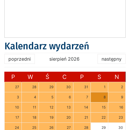
Kalendarz wydarzeń
poprzedni
sierpień 2026
następny
P
W
Ś
C
P
S
N
27
28
29
30
31
1
2
3
4
5
6
7
8
9
10
11
12
13
14
15
16
17
18
19
20
21
22
23
24
25
26
27
28
29
30