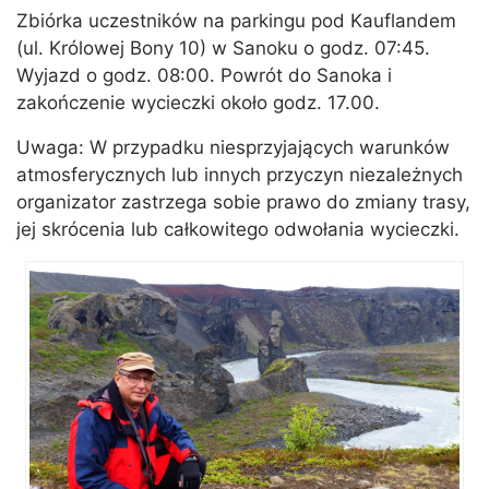
Zbiórka uczestników na parkingu pod Kauflandem
(ul. Królowej Bony 10) w Sanoku o godz. 07:45.
Wyjazd o godz. 08:00. Powrót do Sanoka i
zakończenie wycieczki około godz. 17.00.
Uwaga: W przypadku niesprzyjających warunków
atmosferycznych lub innych przyczyn niezależnych
organizator zastrzega sobie prawo do zmiany trasy,
jej skrócenia lub całkowitego odwołania wycieczki.