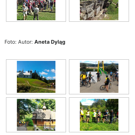
Foto: Autor:
Aneta Dyląg