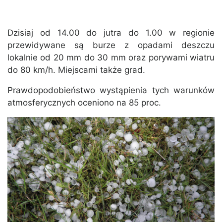
Dzisiaj od 14.00 do jutra do 1.00 w regionie
przewidywane są burze z opadami deszczu
lokalnie od 20 mm do 30 mm oraz porywami wiatru
do 80 km/h. Miejscami także grad.
Prawdopodobieństwo wystąpienia tych warunków
atmosferycznych oceniono na 85 proc.