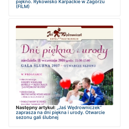
piękno. Rykowisko Karpackie w Zagórzu
(FILM)
Następny artykuł:
„Jaś Wędrowniczek”
zaprasza na dni piękna i urody. Otwarcie
sezonu gali ślubnej