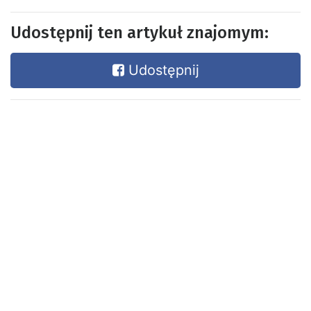
Udostępnij ten artykuł znajomym:
Udostępnij