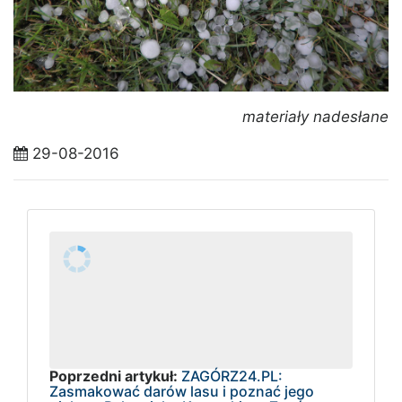
materiały nadesłane
29-08-2016
Poprzedni artykuł:
ZAGÓRZ24.PL:
Zasmakować darów lasu i poznać jego