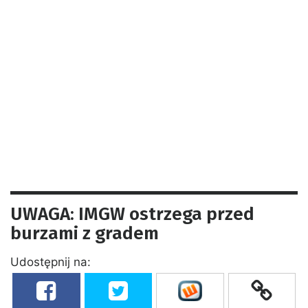
UWAGA: IMGW ostrzega przed
burzami z gradem
Udostępnij na: