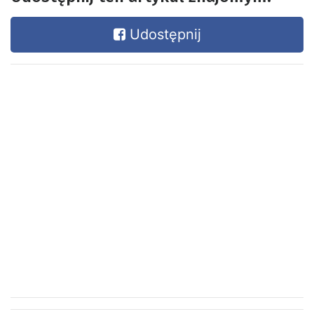
Udostępnij