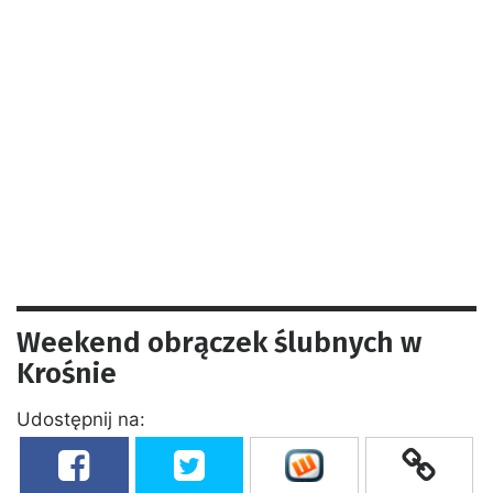
Weekend obrączek ślubnych w
Krośnie
Udostępnij na: