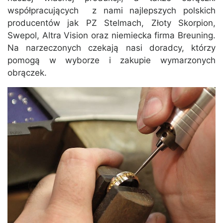
współpracujących z nami najlepszych polskich
producentów jak PZ Stelmach, Złoty Skorpion,
Swepol, Altra Vision oraz niemiecka firma Breuning.
Na narzeczonych czekają nasi doradcy, którzy
pomogą w wyborze i zakupie wymarzonych
obrączek.