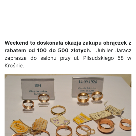
Weekend to doskonała okazja zakupu obrączek z
rabatem od 100 do 500 złotych.
Jubiler Jaracz
zaprasza do salonu przy ul. Piłsudskiego 58 w
Krośnie.