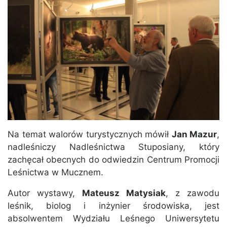
Na temat walorów turystycznych mówił
Jan Mazur
,
nadleśniczy Nadleśnictwa Stuposiany, który
zachęcał obecnych do odwiedzin Centrum Promocji
Leśnictwa w Mucznem.
Autor wystawy,
Mateusz Matysiak
, z zawodu
leśnik, biolog i inżynier środowiska, jest
absolwentem Wydziału Leśnego Uniwersytetu