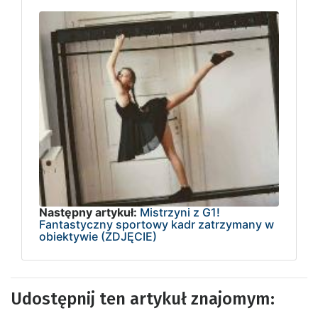
Następny artykuł:
Mistrzyni z G1!
Fantastyczny sportowy kadr zatrzymany w
obiektywie (ZDJĘCIE)
Udostępnij ten artykuł znajomym: