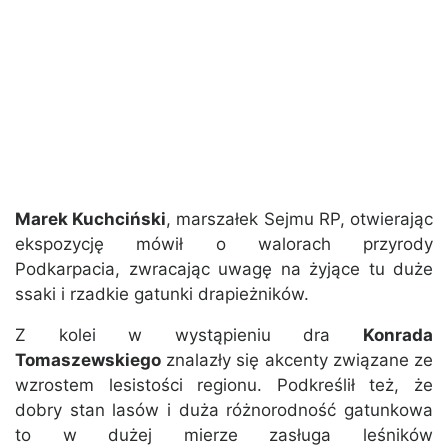
Marek Kuchciński
, marszałek Sejmu RP, otwierając
ekspozycję mówił o walorach przyrody
Podkarpacia, zwracając uwagę na żyjące tu duże
ssaki i rzadkie gatunki drapieżników.
Z kolei w wystąpieniu dra
Konrada
Tomaszewskiego
znalazły się akcenty związane ze
wzrostem lesistości regionu. Podkreślił też, że
dobry stan lasów i duża różnorodność gatunkowa
to w dużej mierze zasługa leśników