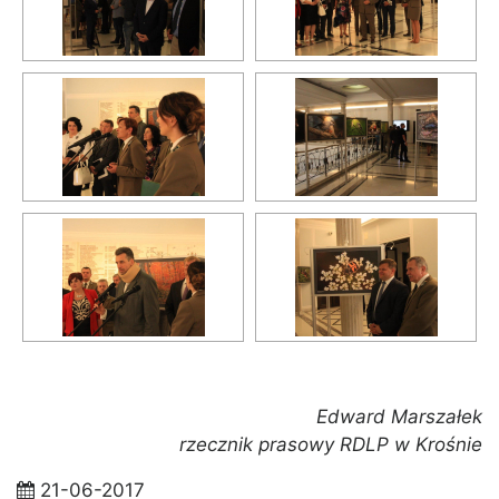
Edward Marszałek
rzecznik prasowy RDLP w Krośnie
21-06-2017