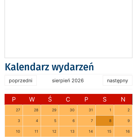
Kalendarz wydarzeń
poprzedni
sierpień 2026
następny
P
W
Ś
C
P
S
N
27
28
29
30
31
1
2
3
4
5
6
7
8
9
10
11
12
13
14
15
16