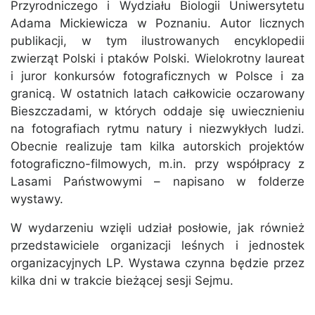
Przyrodniczego i Wydziału Biologii Uniwersytetu
Adama Mickiewicza w Poznaniu. Autor licznych
publikacji, w tym ilustrowanych encyklopedii
zwierząt Polski i ptaków Polski. Wielokrotny laureat
i juror konkursów fotograficznych w Polsce i za
granicą. W ostatnich latach całkowicie oczarowany
Bieszczadami, w których oddaje się uwiecznieniu
na fotografiach rytmu natury i niezwykłych ludzi.
Obecnie realizuje tam kilka autorskich projektów
fotograficzno-filmowych, m.in. przy współpracy z
Lasami Państwowymi – napisano w folderze
wystawy.
W wydarzeniu wzięli udział posłowie, jak również
przedstawiciele organizacji leśnych i jednostek
organizacyjnych LP. Wystawa czynna będzie przez
kilka dni w trakcie bieżącej sesji Sejmu.