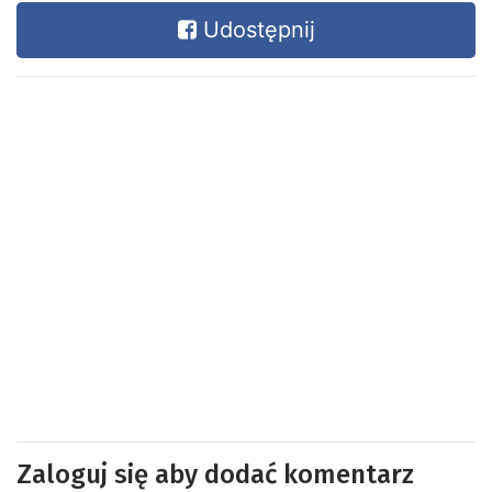
Udostępnij
Zaloguj się aby dodać komentarz