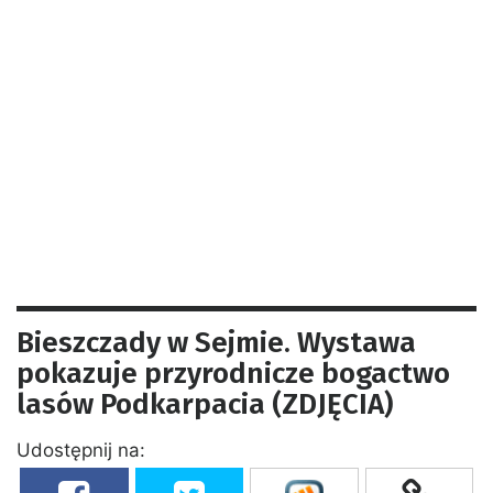
Bieszczady w Sejmie. Wystawa
pokazuje przyrodnicze bogactwo
lasów Podkarpacia (ZDJĘCIA)
Udostępnij na: