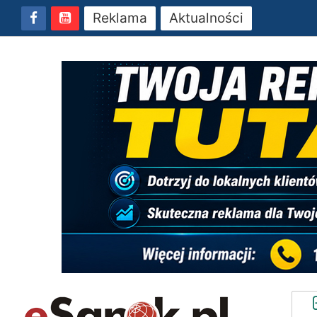
Reklama
Aktualności