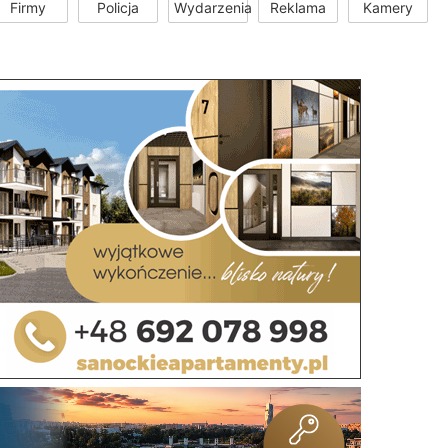
Firmy
Policja
Wydarzenia
Reklama
Kamery