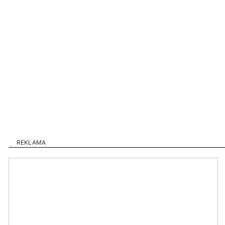
REKLAMA