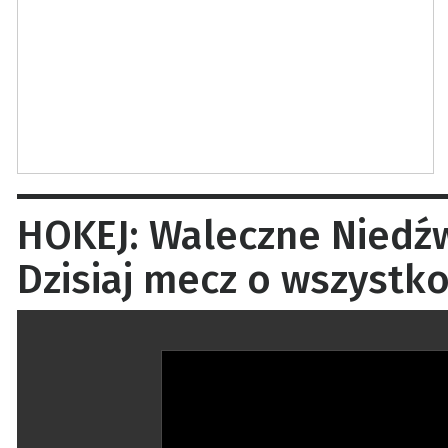
HOKEJ: Waleczne Niedź
Dzisiaj mecz o wszystko