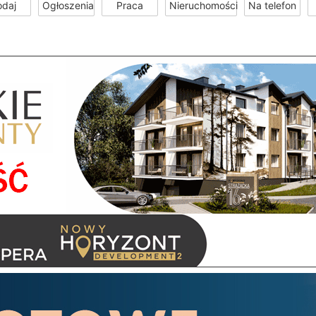
odaj
Ogłoszenia
Praca
Nieruchomości
Na telefon