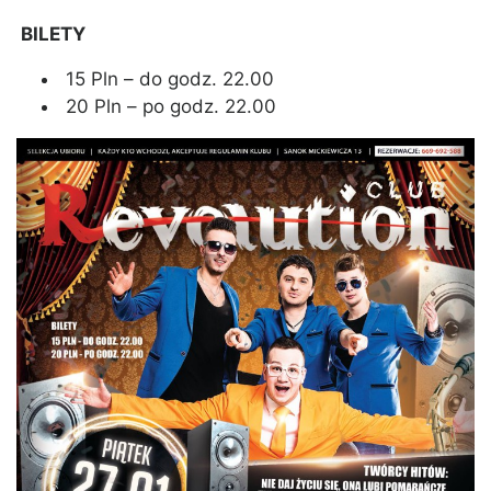
BILETY
15 Pln – do godz. 22.00
20 Pln – po godz. 22.00