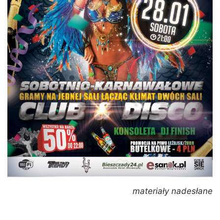
materiały nadesłane