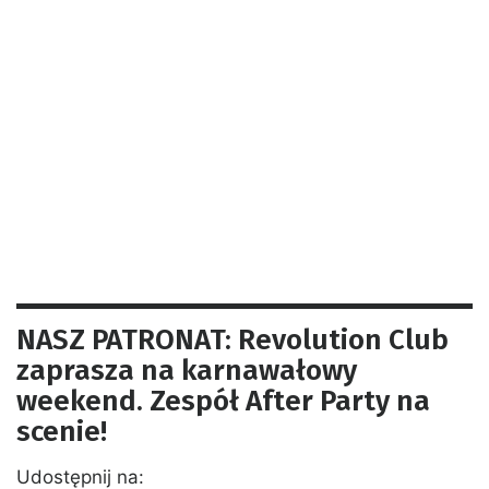
NASZ PATRONAT: Revolution Club
zaprasza na karnawałowy
weekend. Zespół After Party na
scenie!
Udostępnij na: