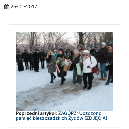
25-01-2017
Poprzedni artykuł:
ZAGÓRZ: Uczczono
pamięć bieszczadzkich Żydów (ZDJĘCIA)