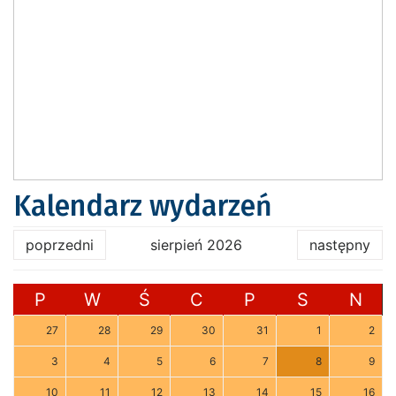
Kalendarz wydarzeń
poprzedni
sierpień 2026
następny
P
W
Ś
C
P
S
N
27
28
29
30
31
1
2
3
4
5
6
7
8
9
10
11
12
13
14
15
16