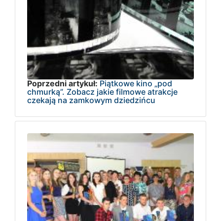
Poprzedni artykuł:
Piątkowe kino „pod
chmurką”. Zobacz jakie filmowe atrakcje
czekają na zamkowym dziedzińcu