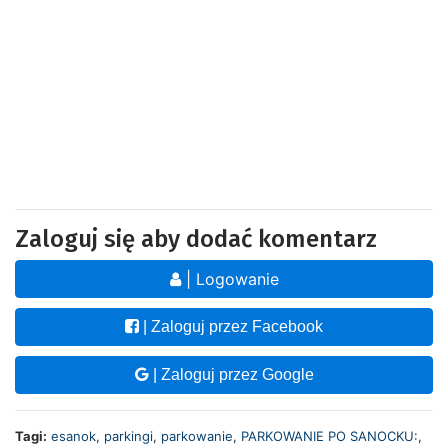
Zaloguj się aby dodać komentarz
| Logowanie
| Zaloguj przez Facebook
| Zaloguj przez Google
Tagi:
esanok
,
parkingi
,
parkowanie
,
PARKOWANIE PO SANOCKU:
,