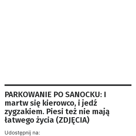
PARKOWANIE PO SANOCKU: I
martw się kierowco, i jedź
zygzakiem. Piesi też nie mają
łatwego życia (ZDJĘCIA)
Udostępnij na: