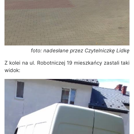
foto: nadesłane przez Czytelniczkę Lidkę
Z kolei na ul. Robotniczej 19 mieszkańcy zastali taki
widok: