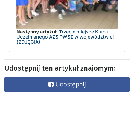
Następny artykuł:
Trzecie miejsce Klubu
Uczelnianego AZS PWSZ w województwie!
(ZDJĘCIA)
Udostępnij ten artykuł znajomym:
Udostępnij