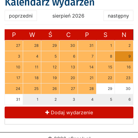
Kalendarz wydarzeń
poprzedni
sierpień 2026
następny
P
W
Ś
C
P
S
N
27
28
29
30
31
1
2
3
4
5
6
7
8
9
10
11
12
13
14
15
16
17
18
19
20
21
22
23
24
25
26
27
28
29
30
31
1
2
3
4
5
6
Dodaj wydarzenie