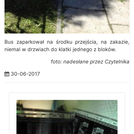
Bus zaparkował na środku przejścia, na zakazie,
niemal w drzwiach do klatki jednego z bloków.
foto: nadesłane przez Czytelnika
30-06-2017