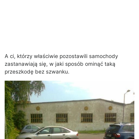
A ci, którzy właściwie pozostawili samochody
zastanawiają się, w jaki sposób ominąć taką
przeszkodę bez szwanku.