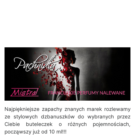
Najpiękniejsze zapachy znanych marek rozlewamy
ze stylowych dzbanuszków do wybranych przez
Ciebie buteleczek o różnych pojemnościach,
począwszy już od 10 ml!!!