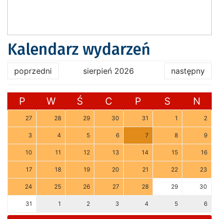
Kalendarz wydarzeń
poprzedni
sierpień 2026
następny
P
W
Ś
C
P
S
N
27
28
29
30
31
1
2
3
4
5
6
7
8
9
10
11
12
13
14
15
16
17
18
19
20
21
22
23
24
25
26
27
28
29
30
31
1
2
3
4
5
6