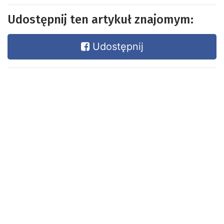
Udostępnij ten artykuł znajomym:
Udostępnij