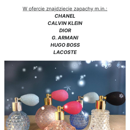
W ofercie znajdziecie zapachy m.in.:
CHANEL
CALVIN KLEIN
DIOR
G. ARMANI
HUGO BOSS
LACOSTE