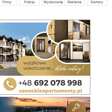
Firmy
Policja
Wydarzenia
Reklama
Kamery