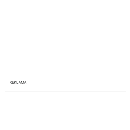
REKLAMA