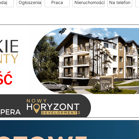
odaj
Ogłoszenia
Praca
Nieruchomości
Na telefon