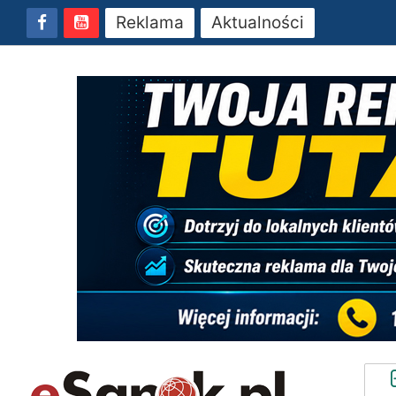
Reklama
Aktualności