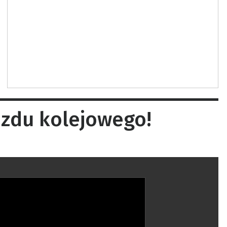
azdu kolejowego!