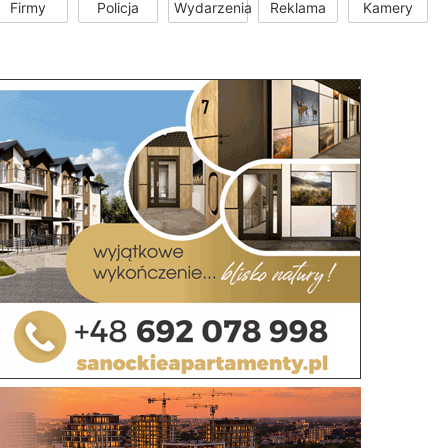
Firmy
Policja
Wydarzenia
Reklama
Kamery